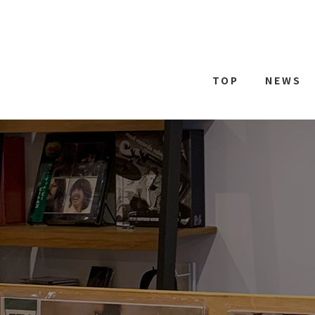
TOP
NEWS