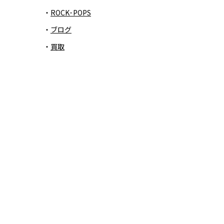
ROCK･POPS
ブログ
買取