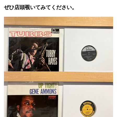
ぜひ店頭覗いてみてください。