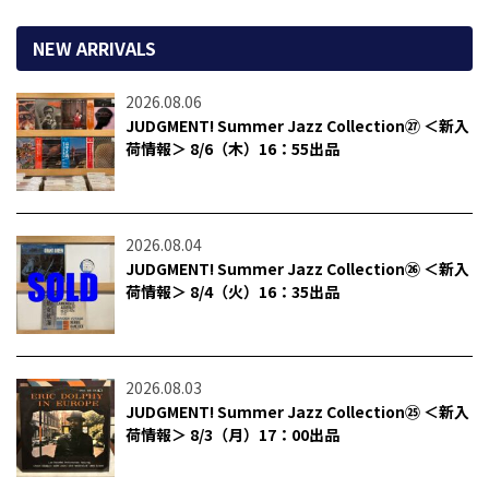
NEW ARRIVALS
2026.08.06
JUDGMENT! Summer Jazz Collection㉗ ＜新入
荷情報＞ 8/6（木）16：55出品
2026.08.04
JUDGMENT! Summer Jazz Collection㉖ ＜新入
荷情報＞ 8/4（火）16：35出品
2026.08.03
JUDGMENT! Summer Jazz Collection㉕ ＜新入
荷情報＞ 8/3（月）17：00出品