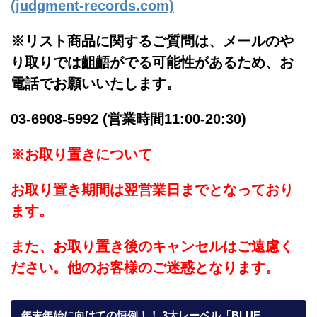
(judgment-records.com)
※リスト商品に関するご質問は、メールのや
り取りでは齟齬がでる可能性があるため、お
電話でお願いいたします。
03-6908-5992 (営業時間11:00-20:30)
※お取り置きについて
お取り置き期間は翌営業日までとなっており
ます。
また、お取り置き後のキャンセルはご遠慮く
ださい。他のお客様のご迷惑となります。
年末年始に向けての恒例！！ 3大レーベル「BLUE