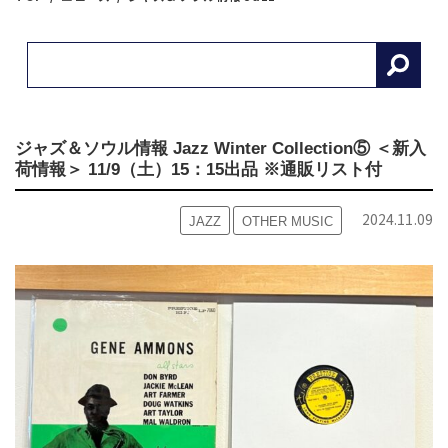
ジャズ＆ソウル情報 Jazz Winter Collection⑤ ＜新入
荷情報＞ 11/9（土）15：15出品 ※通販リスト付
2024.11.09
JAZZ
OTHER MUSIC