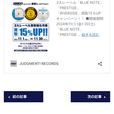
前の記事
次の記事