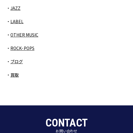
JAZZ
LABEL
OTHER MUSIC
ROCK･POPS
ブログ
買取
CONTACT
お問い合わせ