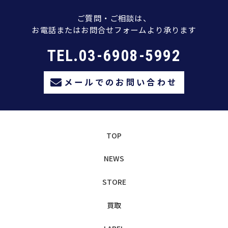
ご質問・ご相談は、
お電話またはお問合せフォームより承ります
TEL.03-6908-5992
メールでのお問い合わせ
TOP
NEWS
STORE
買取