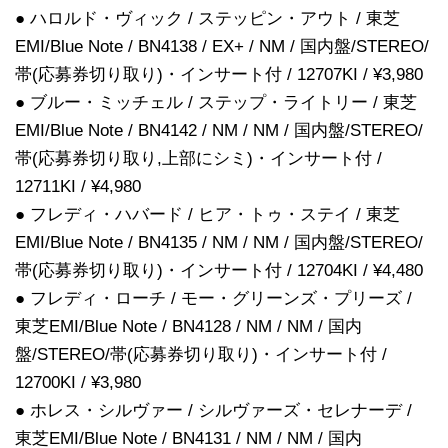
● ハロルド・ヴィック / ステッピン・アウト / 東芝
EMI/Blue Note / BN4138 / EX+ / NM / 国内盤/STEREO/
帯(応募券切り取り)・インサート付 / 12707KI / ¥3,980
● ブルー・ミッチェル / ステップ・ライトリー / 東芝
EMI/Blue Note / BN4142 / NM / NM / 国内盤/STEREO/
帯(応募券切り取り,上部にシミ)・インサート付 /
12711KI / ¥4,980
● フレディ・ハバード / ヒア・トゥ・ステイ / 東芝
EMI/Blue Note / BN4135 / NM / NM / 国内盤/STEREO/
帯(応募券切り取り)・インサート付 / 12704KI / ¥4,480
● フレディ・ローチ / モー・グリーンズ・プリーズ /
東芝EMI/Blue Note / BN4128 / NM / NM / 国内
盤/STEREO/帯(応募券切り取り)・インサート付 /
12700KI / ¥3,980
● ホレス・シルヴァー / シルヴァーズ・セレナーデ /
東芝EMI/Blue Note / BN4131 / NM / NM / 国内