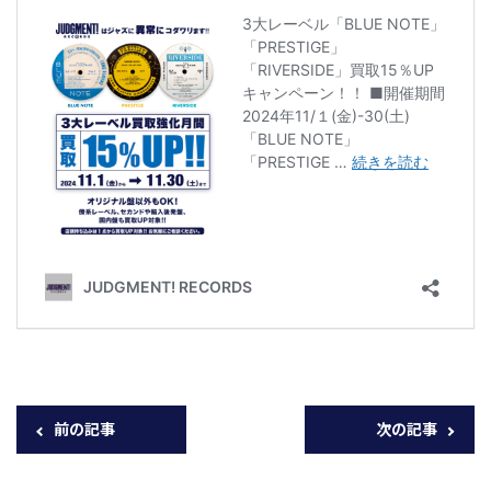
前の記事
次の記事