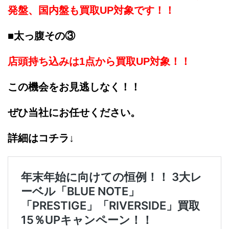
発盤、国内盤も買取UP対象です！！
■太っ腹その③
店頭持ち込みは1点から買取UP対象！！
この機会をお見逃しなく！！
ぜひ当社にお任せください。
詳細はコチラ↓