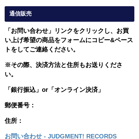
通信販売
「お問い合わせ」リンクをクリックし、
お買
い上げ希望の商品をフォームにコピー&ペース
トをしてご連絡ください。
※その際、決済方法と住所もお送りくださ
い。
「銀行振込」or「
オンライン決済」
郵便番号：
住所：
お問い合わせ - JUDGMENT! RECORDS