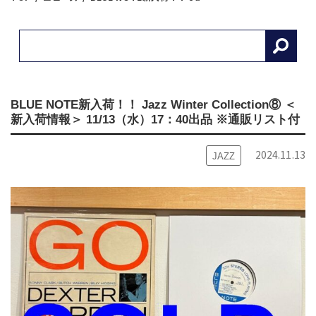
BLUE NOTE新入荷！！ Jazz Winter Collection⑧ ＜
新入荷情報＞ 11/13（水）17：40出品 ※通販リスト付
2024.11.13
JAZZ