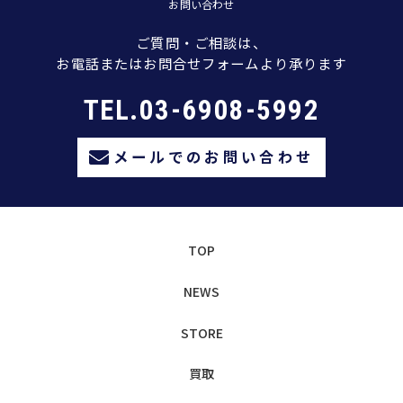
お問い合わせ
ご質問・ご相談は、
お電話またはお問合せフォームより承ります
TEL.03-6908-5992
メールでのお問い合わせ
TOP
NEWS
STORE
買取