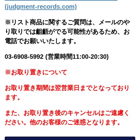
(judgment-records.com)
※リスト商品に関するご質問は、メールのや
り取りでは齟齬がでる可能性があるため、お
電話でお願いいたします。
03-6908-5992 (営業時間11:00-20:30)
※お取り置きについて
お取り置き期間は翌営業日までとなっており
ます。
また、お取り置き後のキャンセルはご遠慮く
ださい。他のお客様のご迷惑となります。