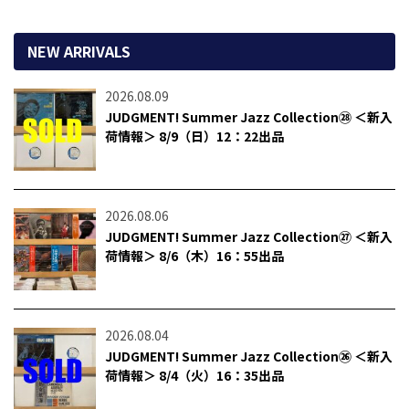
NEW ARRIVALS
2026.08.09
JUDGMENT! Summer Jazz Collection㉘ ＜新入
荷情報＞ 8/9（日）12：22出品
2026.08.06
JUDGMENT! Summer Jazz Collection㉗ ＜新入
荷情報＞ 8/6（木）16：55出品
2026.08.04
JUDGMENT! Summer Jazz Collection㉖ ＜新入
荷情報＞ 8/4（火）16：35出品