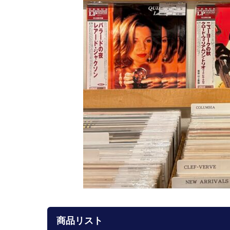
商品リスト