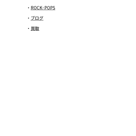
ROCK･POPS
ブログ
買取