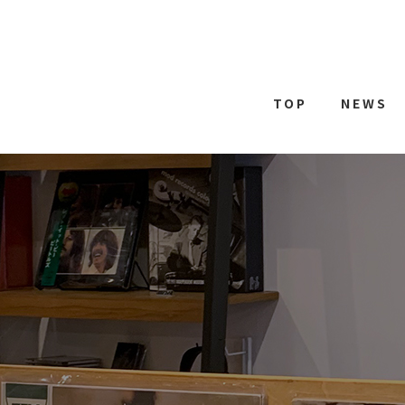
TOP
NEWS