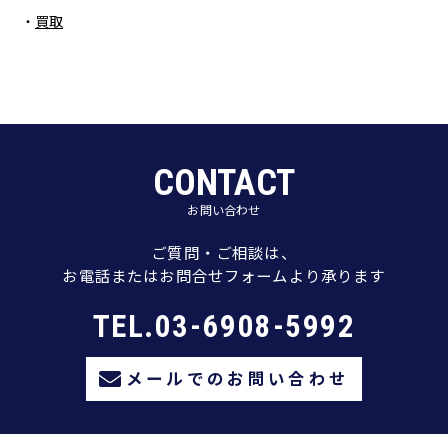
買取
CONTACT
お問い合わせ
ご質問・ご相談は、
お電話またはお問合せフォームより承ります
TEL.03-6908-5992
メールでのお問い合わせ