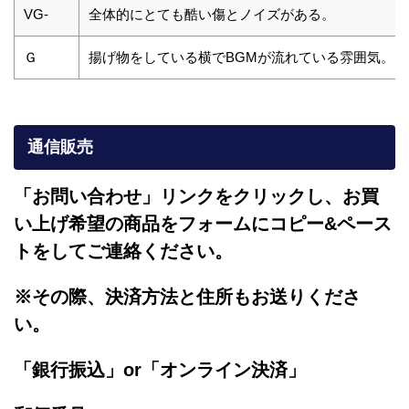
VG-
全体的にとても酷い傷とノイズがある。
Ｇ
揚げ物をしている横でBGMが流れている雰囲気。
通信販売
「お問い合わせ」リンクをクリックし、
お買
い上げ希望の商品をフォームにコピー&ペース
トをしてご連絡ください。
※その際、決済方法と住所もお送りくださ
い。
「銀行振込」or「
オンライン決済」