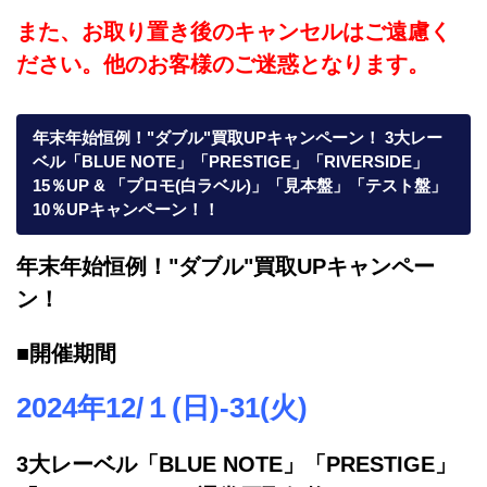
また、お取り置き後のキャンセルはご遠慮く
ださい。他のお客様のご迷惑となります。
年末年始恒例！"ダブル"買取UPキャンペーン！ 3大レー
ベル「BLUE NOTE」「PRESTIGE」「RIVERSIDE」
15％UP & 「プロモ(白ラベル)」「見本盤」「テスト盤」
10％UPキャンペーン！！
年末年始恒例！"ダブル"買取UPキャンペー
ン！
■開催期間
2024年12/１(日)-31(火)
3大レーベル「BLUE NOTE」「PRESTIGE」