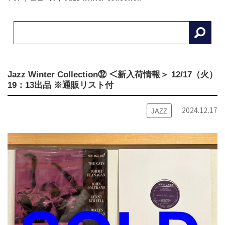
Jazz Winter Collection㉜ ＜新入荷情報＞ 12/17（火）
19：13出品 ※通販リスト付
2024.12.17
JAZZ