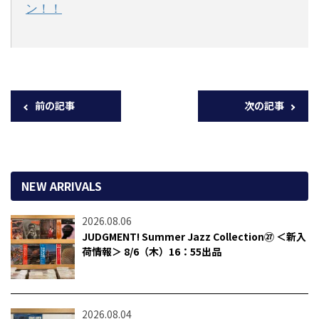
ン！！
前の記事
次の記事
NEW ARRIVALS
2026.08.06
JUDGMENT! Summer Jazz Collection㉗ ＜新入
荷情報＞ 8/6（木）16：55出品
2026.08.04