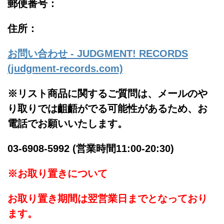
郵便番号：
住所：
お問い合わせ - JUDGMENT! RECORDS
(judgment-records.com)
※リスト商品に関するご質問は、メールのや
り取りでは齟齬がでる可能性があるため、お
電話でお願いいたします。
03-6908-5992 (営業時間11:00-20:30)
※お取り置きについて
お取り置き期間は翌営業日までとなっており
ます。