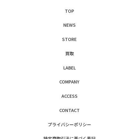
TOP
NEWS
STORE
買取
LABEL
COMPANY
ACCESS
CONTACT
プライバシー
ポリシー
特定商取引法に
基づく表記