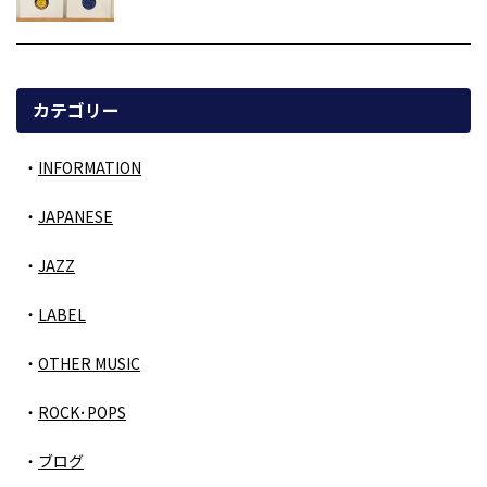
カテゴリー
INFORMATION
JAPANESE
JAZZ
LABEL
OTHER MUSIC
ROCK･POPS
ブログ