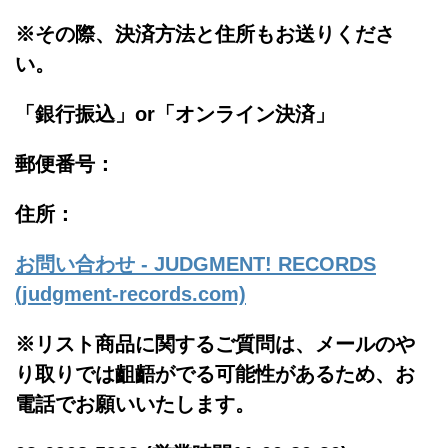
※その際、決済方法と住所もお送りくださ
い。
「銀行振込」or「
オンライン決済」
郵便番号：
住所：
お問い合わせ - JUDGMENT! RECORDS
(judgment-records.com)
※リスト商品に関するご質問は、メールのや
り取りでは齟齬がでる可能性があるため、お
電話でお願いいたします。