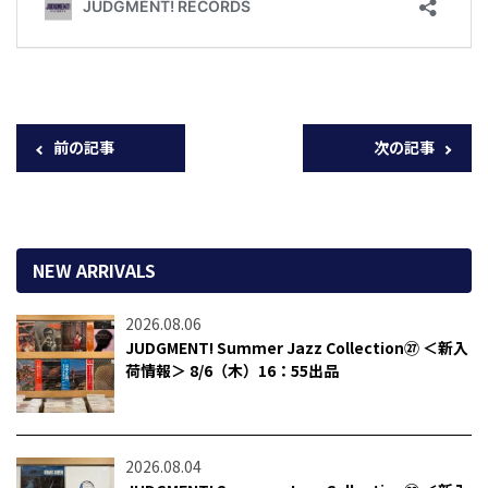
前の記事
次の記事
NEW ARRIVALS
2026.08.06
JUDGMENT! Summer Jazz Collection㉗ ＜新入
荷情報＞ 8/6（木）16：55出品
2026.08.04