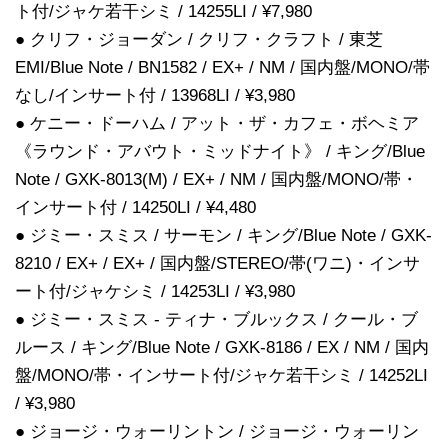
ト付/ジャケ若干シミ / 14255LI / ¥7,980
● クリフ・ジョーダン / クリフ・クラフト / 東芝
EMI/Blue Note / BN1582 / EX+ / NM / 国内盤/MONO/帯
なし/インサート付 / 13968LI / ¥3,980
● ケニー・ドーハム / アット・ザ・カフェ・ボヘミア
《ラウンド・アバウト・ミッドナイト》 / キング/Blue
Note / GXK-8013(M) / EX+ / NM / 国内盤/MONO/帯・
インサート付 / 14250LI / ¥4,480
● ジミー・スミス / サーモン / キング/Blue Note / GXK-
8210 / EX+ / EX+ / 国内盤/STEREO/帯(ワニ)・インサ
ート付/ジャケシミ / 14253LI / ¥3,980
● ジミー・スミス - ティナ・ブルックス / クール・ブ
ルース / キング/Blue Note / GXK-8186 / EX / NM / 国内
盤/MONO/帯・インサート付/ジャケ若干シミ / 14252LI
/ ¥3,980
● ジョージ・ウォーリントン / ジョージ・ウォーリン