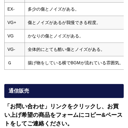
EX-
多少の傷とノイズがある。
VG+
傷とノイズがあるが我慢できる程度。
VG
かなりの傷とノイズがある。
VG-
全体的にとても酷い傷とノイズがある。
Ｇ
揚げ物をしている横でBGMが流れている雰囲気。
通信販売
「お問い合わせ」リンクをクリックし、
お買
い上げ希望の商品をフォームにコピー&ペース
トをしてご連絡ください。