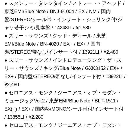
● スタンリー・タレンタイン / ストレート・アヘッド /
東芝EMI/Blue Note / BNJ-91004 / EX / NM / 国内
盤/STEREO/シール帯・インサート・シュリンク付/ジ
ャケ若干シミ/見本盤 / 14248LI / ¥1,580
● スリー・サウンズ / グッド・ディール / 東芝
EMI/Blue Note / BN-4020 / EX+ / EX+ / 国内
盤/STEREO/帯なし/インサート付 / 13921LI / ¥2,480
● スリー・サウンズ / イントロデューシング・ザ・ス
リー・サウンズ / キング/Blue Note / GXK3152 / EX+ /
EX+ / 国内盤/STEREO/帯なし/インサート付 / 13922LI /
¥2,480
● セロニアス・モンク / ジーニアス・オブ・モダン・
ミュージックVol.2 / 東芝EMI/Blue Note / BLP-1511 /
EX(+) / EX+ / 国内盤/MONO/シール帯付/インサート付
/ 13855LI / ¥2,280
● セロニアス・モンク / ジーニアス・オブ・モダン・