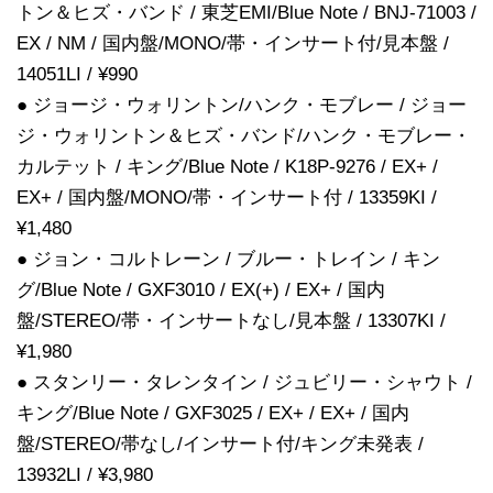
トン＆ヒズ・バンド / 東芝EMI/Blue Note / BNJ-71003 /
EX / NM / 国内盤/MONO/帯・インサート付/見本盤 /
14051LI / ¥990
● ジョージ・ウォリントン/ハンク・モブレー / ジョー
ジ・ウォリントン＆ヒズ・バンド/ハンク・モブレー・
カルテット / キング/Blue Note / K18P-9276 / EX+ /
EX+ / 国内盤/MONO/帯・インサート付 / 13359KI /
¥1,480
● ジョン・コルトレーン / ブルー・トレイン / キン
グ/Blue Note / GXF3010 / EX(+) / EX+ / 国内
盤/STEREO/帯・インサートなし/見本盤 / 13307KI /
¥1,980
● スタンリー・タレンタイン / ジュビリー・シャウト /
キング/Blue Note / GXF3025 / EX+ / EX+ / 国内
盤/STEREO/帯なし/インサート付/キング未発表 /
13932LI / ¥3,980