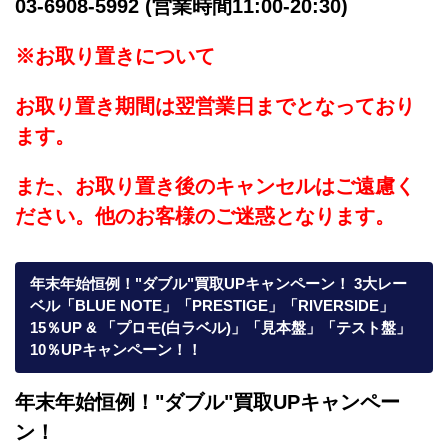
03-6908-5992 (営業時間11:00-20:30)
※お取り置きについて
お取り置き期間は翌営業日までとなっており
ます。
また、お取り置き後のキャンセルはご遠慮く
ださい。他のお客様のご迷惑となります。
年末年始恒例！"ダブル"買取UPキャンペーン！ 3大レー
ベル「BLUE NOTE」「PRESTIGE」「RIVERSIDE」
15％UP & 「プロモ(白ラベル)」「見本盤」「テスト盤」
10％UPキャンペーン！！
年末年始恒例！"ダブル"買取UPキャンペー
ン！