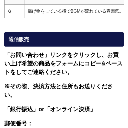
Ｇ
揚げ物をしている横でBGMが流れている雰囲気。
通信販売
「お問い合わせ」リンクをクリックし、
お買
い上げ希望の商品をフォームにコピー&ペース
トをしてご連絡ください。
※その際、決済方法と住所もお送りくださ
い。
「銀行振込」or「
オンライン決済」
郵便番号：