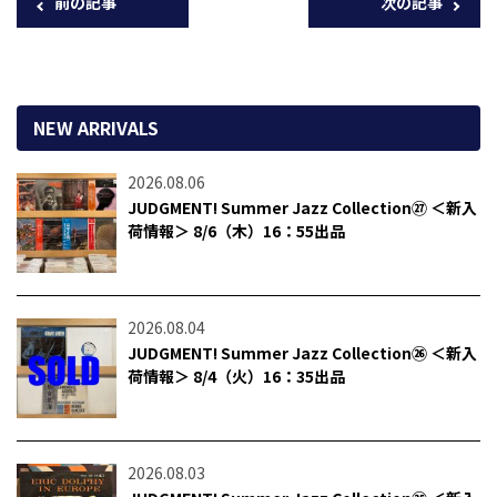
前の記事
次の記事
NEW ARRIVALS
2026.08.06
JUDGMENT! Summer Jazz Collection㉗ ＜新入
荷情報＞ 8/6（木）16：55出品
2026.08.04
JUDGMENT! Summer Jazz Collection㉖ ＜新入
荷情報＞ 8/4（火）16：35出品
2026.08.03