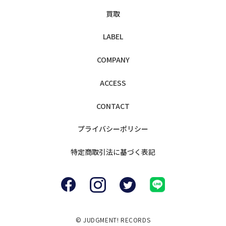
買取
LABEL
COMPANY
ACCESS
CONTACT
プライバシー
ポリシー
特定商取引法に
基づく表記
© JUDGMENT! RECORDS