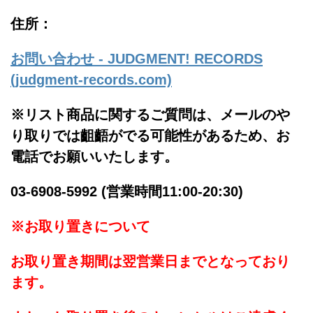
住所：
お問い合わせ - JUDGMENT! RECORDS
(judgment-records.com)
※リスト商品に関するご質問は、メールのや
り取りでは齟齬がでる可能性があるため、お
電話でお願いいたします。
03-6908-5992 (営業時間11:00-20:30)
※お取り置きについて
お取り置き期間は翌営業日までとなっており
ます。