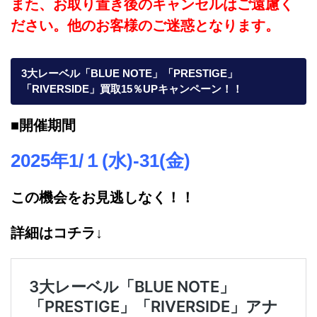
また、お取り置き後のキャンセルはご遠慮く
ださい。他のお客様のご迷惑となります。
3大レーベル「BLUE NOTE」「PRESTIGE」
「RIVERSIDE」買取15％UPキャンペーン！！
■開催期間
2025年1/１(水)-31(金)
この機会をお見逃しなく！！
詳細はコチラ↓