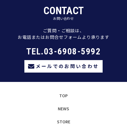
CONTACT
お問い合わせ
ご質問・ご相談は、
お電話またはお問合せフォームより承ります
TEL.03-6908-5992
メールでのお問い合わせ
TOP
NEWS
STORE