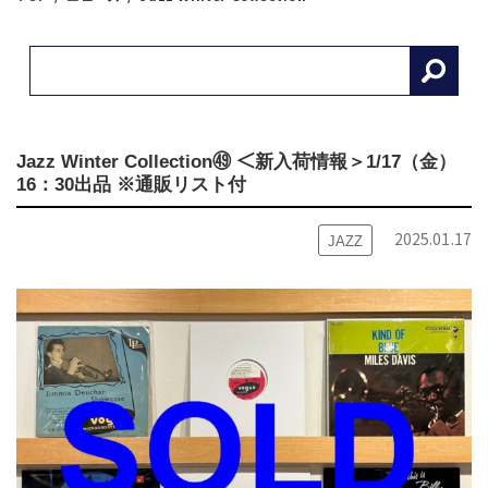
Jazz Winter Collection㊾ ＜新入荷情報＞1/17（金）
16：30出品 ※通販リスト付
2025.01.17
JAZZ