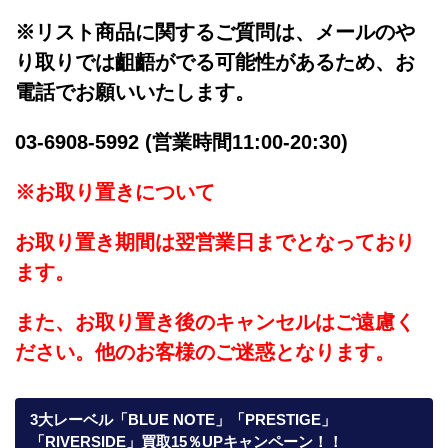
※リスト商品に関するご質問は、メールのや
り取りでは齟齬がでる可能性があるため、お
電話でお願いいたします。
03-6908-5992 (営業時間11:00-20:30)
※お取り置きについて
お取り置き期間は翌営業日までとなっており
ます。
また、お取り置き後のキャンセルはご遠慮く
ださい。他のお客様のご迷惑となります。
3大レーベル「BLUE NOTE」「PRESTIGE」
「RIVERSIDE」買取15％UPキャンペーン！！