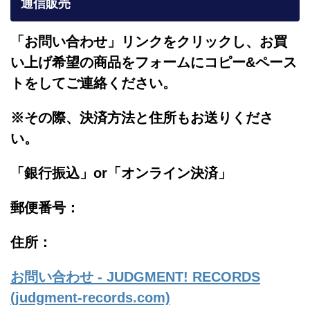
通信販売
「お問い合わせ」リンクをクリックし、
お買
い上げ希望の商品をフォームにコピー&ペース
トをしてご連絡ください。
※その際、決済方法と住所もお送りくださ
い。
「銀行振込」or「
オンライン決済」
郵便番号：
住所：
お問い合わせ - JUDGMENT! RECORDS
(judgment-records.com)