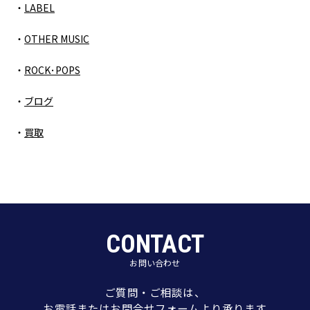
LABEL
OTHER MUSIC
ROCK･POPS
ブログ
買取
CONTACT
お問い合わせ
ご質問・ご相談は、
お電話またはお問合せフォームより承ります