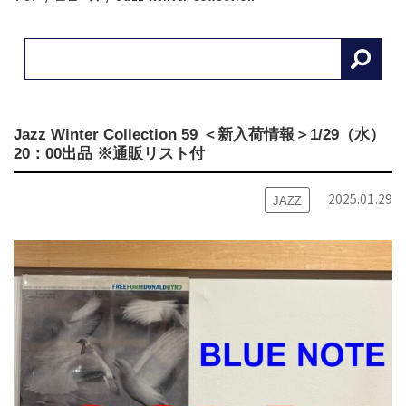
Jazz Winter Collection 59 ＜新入荷情報＞1/29（水）
20：00出品 ※通販リスト付
2025.01.29
JAZZ