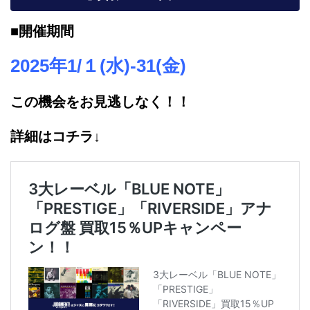
■開催期間
2025年1/１(水)-31(金)
この機会をお見逃しなく！！
詳細はコチラ↓