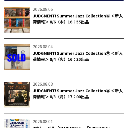
2026.08.06
JUDGMENT! Summer Jazz Collection㉗ ＜新入
荷情報＞ 8/6（木）16：55出品
2026.08.04
JUDGMENT! Summer Jazz Collection㉖ ＜新入
荷情報＞ 8/4（火）16：35出品
2026.08.03
JUDGMENT! Summer Jazz Collection㉕ ＜新入
荷情報＞ 8/3（月）17：00出品
2026.08.01
3大レーベル「BLUE NOTE」「PRESTIGE」