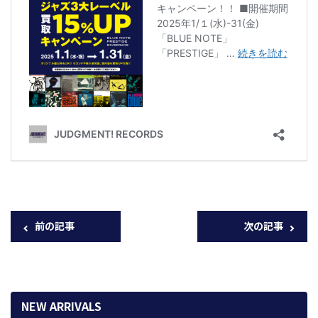
前の記事
次の記事
NEW ARRIVALS