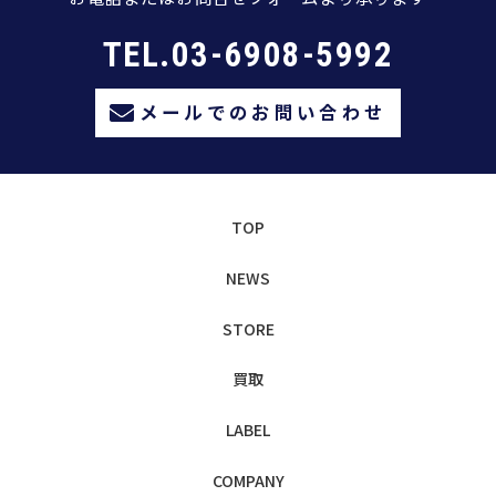
TEL.03-6908-5992
メールでのお問い合わせ
TOP
NEWS
STORE
買取
LABEL
COMPANY