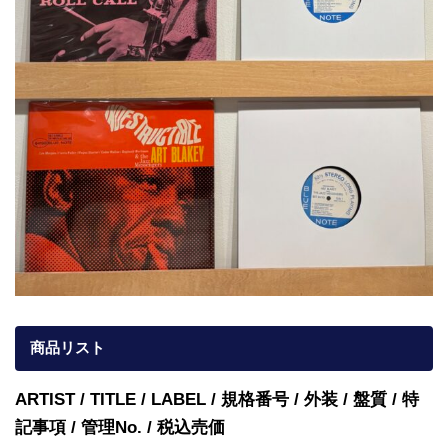
商品リスト
ARTIST / TITLE / LABEL / 規格番号 / 外装 / 盤質 / 特
記事項 / 管理No. / 税込売価