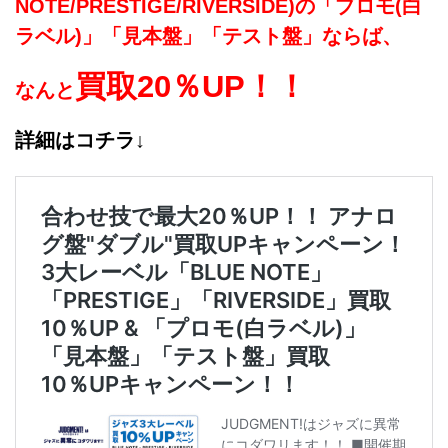
NOTE/
PRESTIGE/
RIVERSIDE)の「プロモ(白
ラベル)」「見本盤」「テスト盤」ならば、
買取20％UP！！
なんと
詳細はコチラ↓