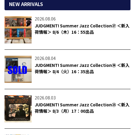
NEW ARRIVALS
2026.08.06
JUDGMENT! Summer Jazz Collection㉗ ＜新入
荷情報＞ 8/6（木）16：55出品
2026.08.04
JUDGMENT! Summer Jazz Collection㉖ ＜新入
荷情報＞ 8/4（火）16：35出品
2026.08.03
JUDGMENT! Summer Jazz Collection㉕ ＜新入
荷情報＞ 8/3（月）17：00出品