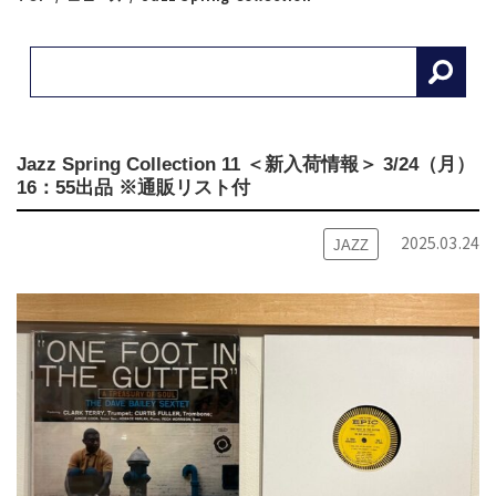
Jazz Spring Collection 11 ＜新入荷情報＞ 3/24（月）
16：55出品 ※通販リスト付
2025.03.24
JAZZ