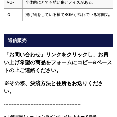
VG-
全体的にとても酷い傷とノイズがある。
Ｇ
揚げ物をしている横でBGMが流れている雰囲気。
通信販売
「お問い合わせ」リンクをクリックし、
お買
い上げ希望の商品をフォームにコピー&ペース
トの上ご連絡ください。
※その際、決済方法と住所もお送りくださ
い。
-------------------------------------------------
●「銀行振込」or「
オンラインクレジットカード決済」