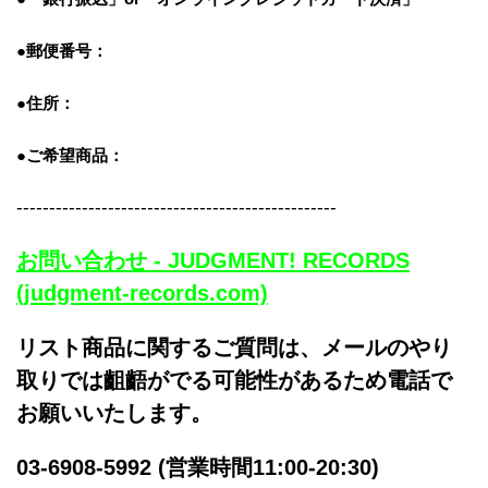
●郵便番号：
●住所：
●ご希望商品：
-------------------------------------------------
お問い合わせ - JUDGMENT! RECORDS
(judgment-records.com)
リスト商品に関するご質問は、メールのやり
取りでは齟齬がでる可能性があるため電話で
お願いいたします。
03-6908-5992 (営業時間11:00-20:30)