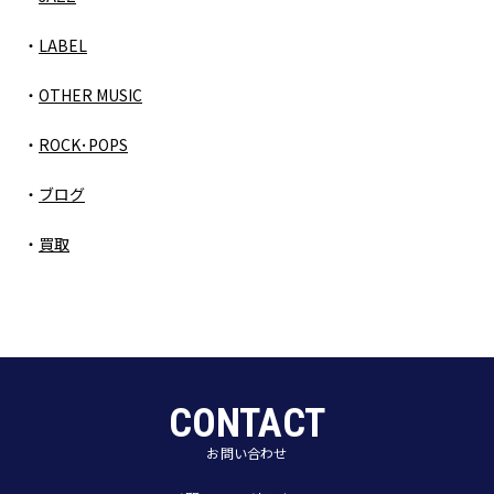
LABEL
OTHER MUSIC
ROCK･POPS
ブログ
買取
CONTACT
お問い合わせ