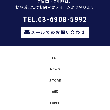
ご質問・ご相談は、
お電話またはお問合せフォームより承ります
TEL.03-6908-5992
メールでのお問い合わせ
TOP
NEWS
STORE
買取
LABEL