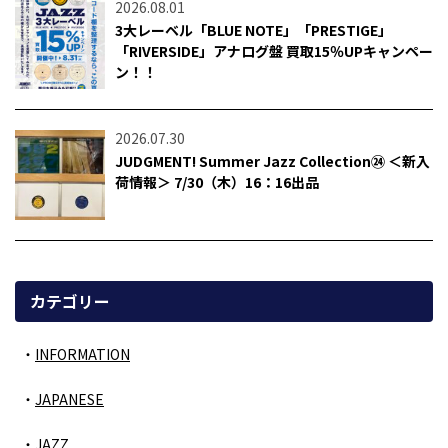
2026.08.01
3大レーベル「BLUE NOTE」「PRESTIGE」
「RIVERSIDE」アナログ盤 買取15％UPキャンペー
ン！！
2026.07.30
JUDGMENT! Summer Jazz Collection㉔ ＜新入
荷情報＞ 7/30（木）16：16出品
カテゴリー
INFORMATION
JAPANESE
JAZZ