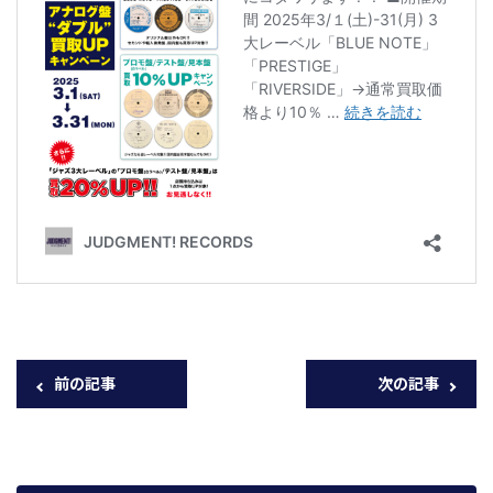
前の記事
次の記事