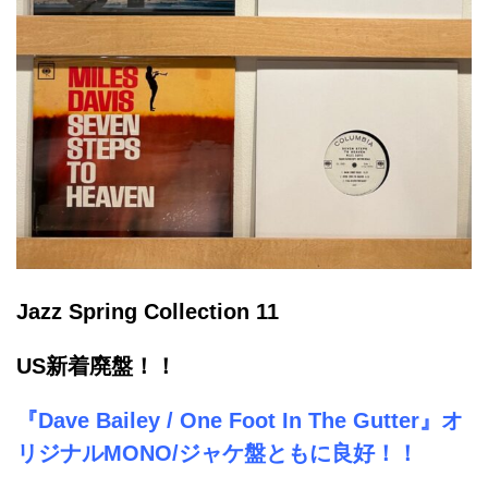
Jazz Spring Collection 11
US新着廃盤！！
『Dave Bailey / One Foot In The Gutter』オ
リジナルMONO/ジャケ盤ともに良好
！！