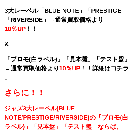
3大レーベル「BLUE NOTE」「PRESTIGE」
「RIVERSIDE」→通常買取価格より
10％UP
！！
&
「プロモ(白ラベル)」「見本盤」「テスト盤」
→通常買取価格より
10％UP
！！詳細はコチラ
↓
さらに！！
ジャズ3大レーベル(
BLUE
NOTE/
PRESTIGE/
RIVERSIDE)の「プロモ(白
ラベル)」「見本盤」「テスト盤」ならば、