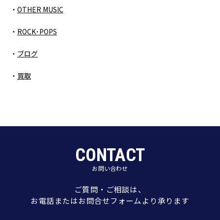
OTHER MUSIC
ROCK･POPS
ブログ
買取
CONTACT
お問い合わせ
ご質問・ご相談は、
お電話またはお問合せフォームより承ります