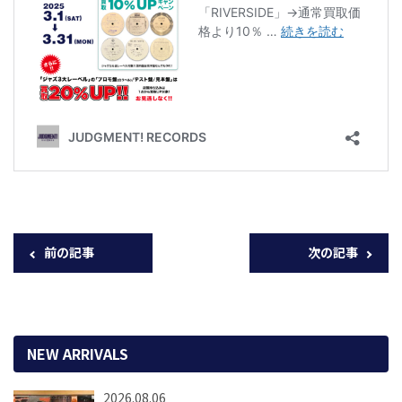
前の記事
次の記事
NEW ARRIVALS
2026.08.06