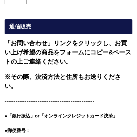
通信販売
「お問い合わせ」リンクをクリックし、
お買
い上げ希望の商品をフォームにコピー&ペース
トの上ご連絡ください。
※その際、決済方法と住所もお送りくださ
い。
-------------------------------------------------
●「銀行振込」or「
オンラインクレジットカード決済」
●郵便番号：