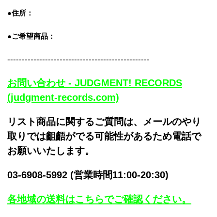
●住所：
●ご希望商品：
-------------------------------------------------
お問い合わせ - JUDGMENT! RECORDS
(judgment-records.com)
リスト商品に関するご質問は、メールのやり
取りでは齟齬がでる可能性があるため電話で
お願いいたします。
03-6908-5992 (営業時間11:00-20:30)
各地域の送料はこちらでご確認ください。