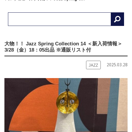
大物！！ Jazz Spring Collection 14 ＜新入荷情報＞
3/28（金）18：05出品 ※通販リスト付
2025.03.28
JAZZ