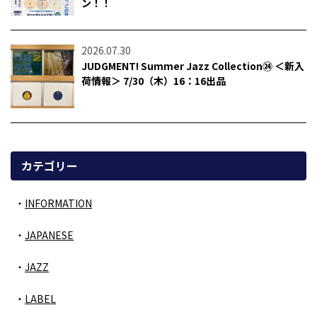
ン！！
2026.07.30
JUDGMENT! Summer Jazz Collection㉔ ＜新入
荷情報＞ 7/30（木）16：16出品
カテゴリー
INFORMATION
JAPANESE
JAZZ
LABEL