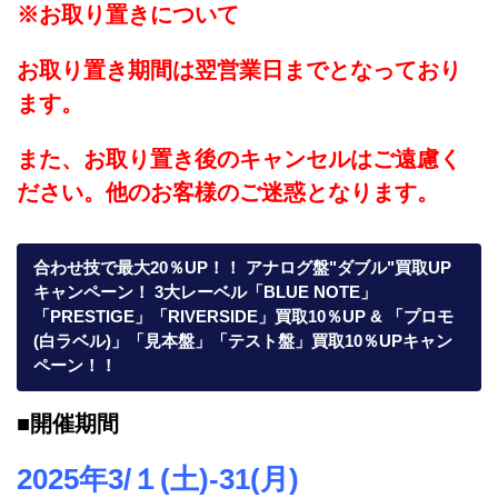
※お取り置きについて
お取り置き期間は翌営業日までとなっており
ます。
また、お取り置き後のキャンセルはご遠慮く
ださい。他のお客様のご迷惑となります。
合わせ技で最大20％UP！！ アナログ盤"ダブル"買取UP
キャンペーン！ 3大レーベル「BLUE NOTE」
「PRESTIGE」「RIVERSIDE」買取10％UP & 「プロモ
(白ラベル)」「見本盤」「テスト盤」買取10％UPキャン
ペーン！！
■開催期間
2025年3/１(土)-31(月)