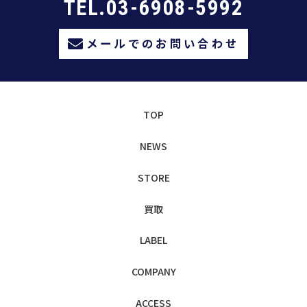
TEL.03-6908-5992
メールでのお問い合わせ
TOP
NEWS
STORE
買取
LABEL
COMPANY
ACCESS