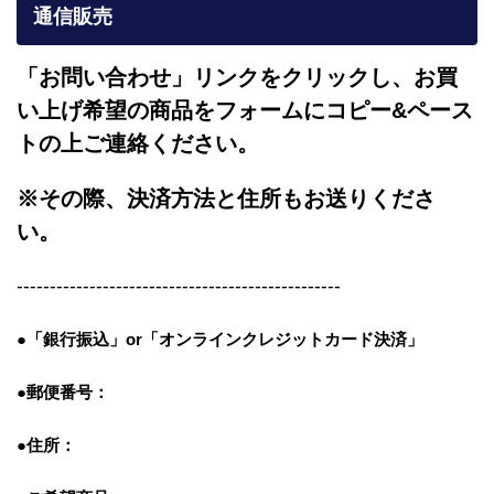
通信販売
「お問い合わせ」リンクをクリックし、
お買
い上げ希望の商品をフォームにコピー&ペース
トの上ご連絡ください。
※その際、決済方法と住所もお送りくださ
い。
-------------------------------------------------
●「銀行振込」or「
オンラインクレジットカード決済」
●郵便番号：
●住所：