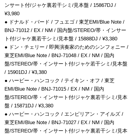
ンサート付/ジャケ裏若干シミ/見本盤 / 15867DJ /
¥3,980
● ドナルド・バード / フュエゴ / 東芝EMI/Blue Note /
BNJ-71012 / EX / NM / 国内盤/STEREO/帯・インサー
ト付/ジャケ裏若干シミ/見本盤 / 15888DJ / ¥3,380
● ドン・チェリー / 即興演奏家のためのシンフォニー /
東芝EMI/Blue Note / BNJ-71048 / EX / NM / 国内
盤/STEREO/帯・インサート付/ジャケ若干シミ/見本盤
/ 15901DJ / ¥3,380
● ハービー・ハンコック / テイキン・オフ / 東芝
EMI/Blue Note / BNJ-71015 / EX / NM / 国内
盤/STEREO/帯・インサート付/ジャケ裏若干シミ/見本
盤 / 15871DJ / ¥3,380
● ハービー・ハンコック / エンピリアン・アイルズ /
東芝EMI/Blue Note / BNJ-71027 / EX / NM / 国内
盤/STEREO/帯・インサート付/ジャケ裏若干シミ/見本