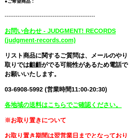
●ご希望商品：
-------------------------------------------------
お問い合わせ - JUDGMENT! RECORDS
(judgment-records.com)
リスト商品に関するご質問は、メールのやり
取りでは齟齬がでる可能性があるため電話で
お願いいたします。
03-6908-5992 (営業時間11:00-20:30)
各地域の送料はこちらでご確認ください。
※お取り置きについて
お取り置き期間は翌営業日までとなっており