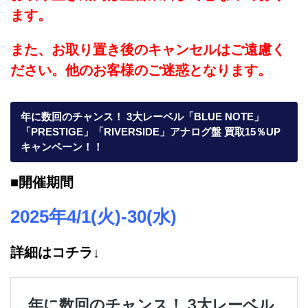
ます。
また、お取り置き後のキャンセルはご遠慮く
ださい。他のお客様のご迷惑となります。
年に数回のチャンス！ 3大レーベル「BLUE NOTE」
「PRESTIGE」「RIVERSIDE」アナログ盤 買取15％UP
キャンペーン！！
■開催期間
2025年4/1(火)-30(水)
詳細はコチラ↓