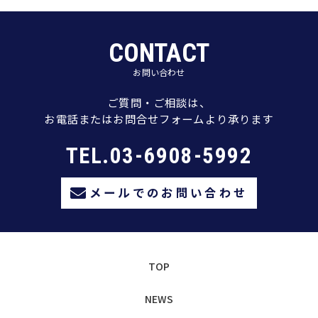
CONTACT
お問い合わせ
ご質問・ご相談は、
お電話またはお問合せフォームより承ります
TEL.03-6908-5992
メールでのお問い合わせ
TOP
NEWS