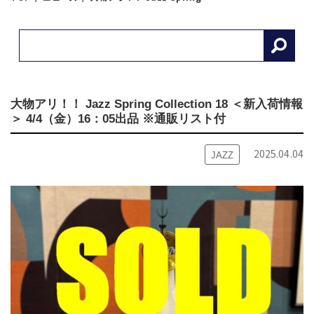
大物アリ！！ Jazz Spring Collection 18 ＜新入荷情報
＞ 4/4（金）16：05出品 ※通販リスト付
2025.04.04
JAZZ