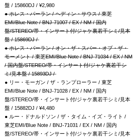
盤 / 15860DJ / ¥2,980
● ホレス・パーラン / ヘディン・サウス / 東芝
EMI/Blue Note / BNJ-71007 / EX / NM / 国内
盤/STEREO/帯・インサート付/ジャケ裏若干シミ/見本
盤 / 15869DJ /
● ホレス・パーラン / オン・ザ・スパー・オブ・ザ・
モーメント / 東芝EMI/Blue Note / BNJ-71034 / EX / NM
/ 国内盤/STEREO/帯・インサート付/ジャケ裏若干シ
ミ/見本盤 / 15893DJ /
● リー・モーガン / ザ・ランプローラー / 東芝
EMI/Blue Note / BNJ-71028 / EX / NM / 国内
盤/STEREO/帯・インサート付/ジャケ裏若干シミ/見本
盤 / 15882DJ / ¥4,480
● ルー・ドナルドソン / ザ・タイム・イズ・ライト /
東芝EMI/Blue Note / BNJ-71031 / EX / NM / 国内
盤/STEREO/帯・インサート付/ジャケ裏若干シミ/見本