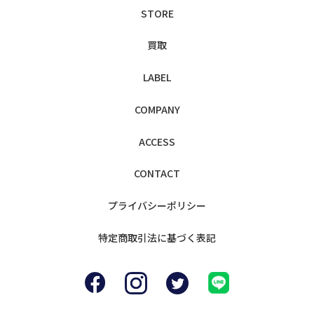
STORE
買取
LABEL
COMPANY
ACCESS
CONTACT
プライバシー
ポリシー
特定商取引法に
基づく表記