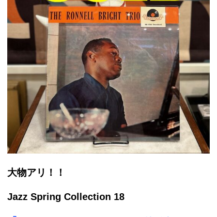
大物アリ！！
Jazz Spring Collection 18