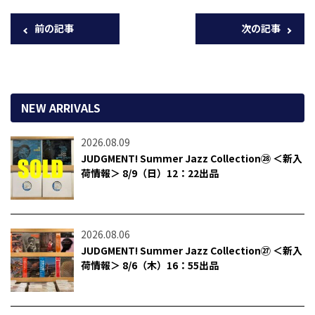
前の記事
次の記事
NEW ARRIVALS
2026.08.09
JUDGMENT! Summer Jazz Collection㉘ ＜新入
荷情報＞ 8/9（日）12：22出品
2026.08.06
JUDGMENT! Summer Jazz Collection㉗ ＜新入
荷情報＞ 8/6（木）16：55出品