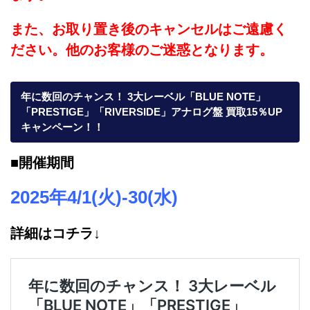
また、お取り置き後のキャンセルはご遠慮く
ださい。他のお客様のご迷惑となります。
年に数回のチャンス！ 3大レーベル「BLUE NOTE」
「PRESTIGE」「RIVERSIDE」アナログ盤 買取15％UP
キャンペーン！！
■開催期間
2025年4/1(火)-30(水)
詳細はコチラ↓