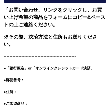
「お問い合わせ」リンクをクリックし、
お買
い上げ希望の商品をフォームにコピー&ペース
トの上ご連絡ください。
※その際、決済方法と住所もお送りくださ
い。
-------------------------------------------------
●「銀行振込」or「
オンラインクレジットカード決済」
●郵便番号：
●住所：
●ご希望商品：