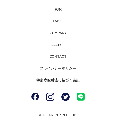
買取
LABEL
COMPANY
ACCESS
CONTACT
プライバシー
ポリシー
特定商取引法に
基づく表記
© JUDGMENT! RECORDS