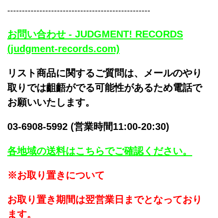
-------------------------------------------------
お問い合わせ - JUDGMENT! RECORDS
(judgment-records.com)
リスト商品に関するご質問は、メールのやり
取りでは齟齬がでる可能性があるため電話で
お願いいたします。
03-6908-5992 (営業時間11:00-20:30)
各地域の送料はこちらでご確認ください。
※お取り置きについて
お取り置き期間は翌営業日までとなっており
ます。