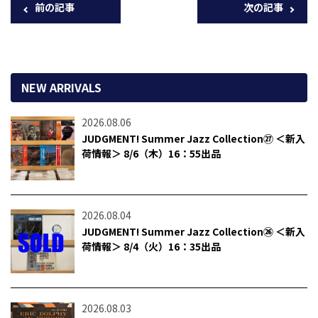
前の記事
次の記事
NEW ARRIVALS
2026.08.06
JUDGMENT! Summer Jazz Collection㉗ ＜新入
荷情報＞ 8/6（木）16：55出品
2026.08.04
JUDGMENT! Summer Jazz Collection㉖ ＜新入
荷情報＞ 8/4（火）16：35出品
2026.08.03