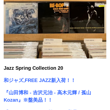
Jazz Spring Collection 20
和ジャズ,FREE JAZZ新入荷！！
『山田博和 - 吉沢元治 - 高木元輝 / 孤山
Kozan』※盤美品！！