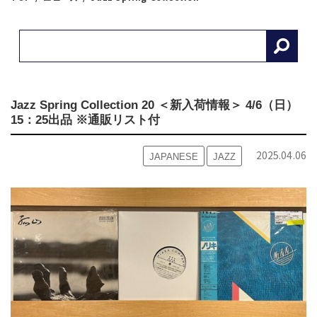
Jazz Spring Collection 20 ＜新入荷情報＞ 4/6（日）
15：25出品 ※通販リスト付
2025.04.06
JAPANESE
JAZZ