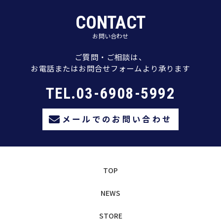
CONTACT
お問い合わせ
ご質問・ご相談は、
お電話またはお問合せフォームより承ります
TEL.03-6908-5992
メールでのお問い合わせ
TOP
NEWS
STORE