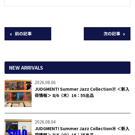
前の記事
次の記事
NEW ARRIVALS
2026.08.06
JUDGMENT! Summer Jazz Collection㉗ ＜新入
荷情報＞ 8/6（木）16：55出品
2026.08.04
JUDGMENT! Summer Jazz Collection㉖ ＜新入
荷情報＞ 8/4（火）16：35出品