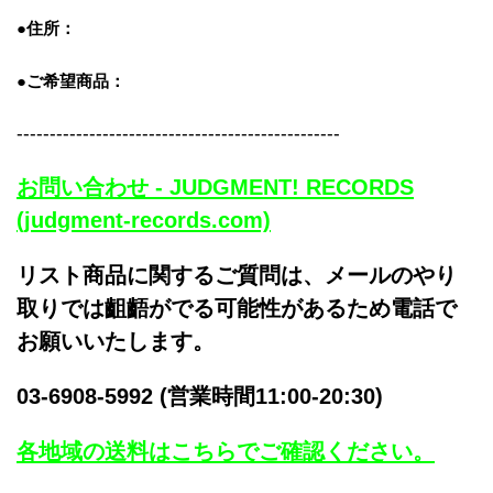
●住所：
●ご希望商品：
-------------------------------------------------
お問い合わせ - JUDGMENT! RECORDS
(judgment-records.com)
リスト商品に関するご質問は、メールのやり
取りでは齟齬がでる可能性があるため電話で
お願いいたします。
03-6908-5992 (営業時間11:00-20:30)
各地域の送料はこちらでご確認ください。