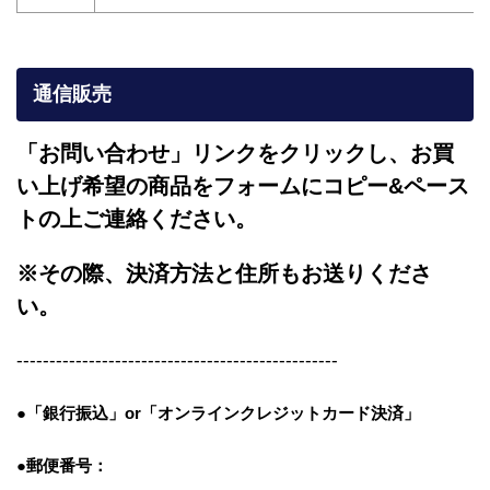
通信販売
「お問い合わせ」リンクをクリックし、
お買
い上げ希望の商品をフォームにコピー&ペース
トの上ご連絡ください。
※その際、決済方法と住所もお送りくださ
い。
-------------------------------------------------
●「銀行振込」or「
オンラインクレジットカード決済」
●郵便番号：