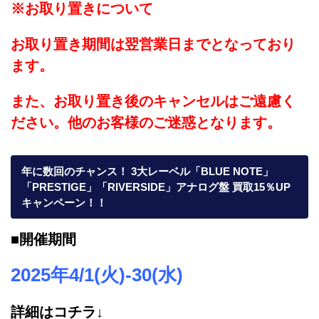
※お取り置きについて
お取り置き期間は翌営業日までとなっており
ます。
また、お取り置き後のキャンセルはご遠慮く
ださい。他のお客様のご迷惑となります。
年に数回のチャンス！ 3大レーベル「BLUE NOTE」
「PRESTIGE」「RIVERSIDE」アナログ盤 買取15％UP
キャンペーン！！
■開催期間
2025年4/1(火)-30(水)
詳細はコチラ↓