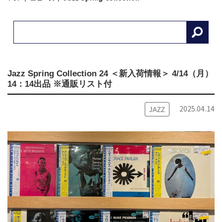
Jazz Spring Collection 24 ＜新入荷情報＞ 4/14（月）
14：14出品 ※通販リスト付
2025.04.14
JAZZ