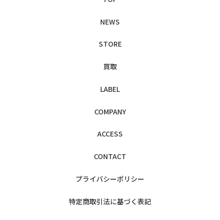
NEWS
STORE
買取
LABEL
COMPANY
ACCESS
CONTACT
プライバシー
ポリシー
特定商取引法に
基づく表記