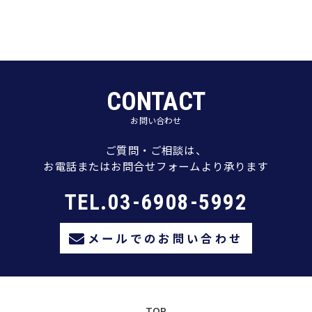
CONTACT
お問い合わせ
ご質問・ご相談は、
お電話またはお問合せフォームより承ります
TEL.03-6908-5992
メールでのお問い合わせ
TOP