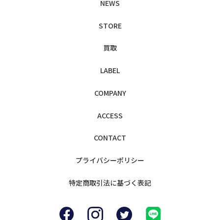
NEWS
STORE
買取
LABEL
COMPANY
ACCESS
CONTACT
プライバシー
ポリシー
特定商取引法に
基づく表記