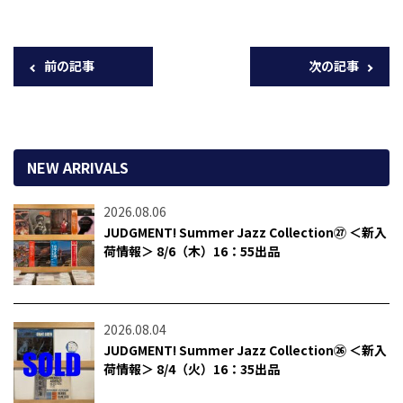
前の記事
次の記事
NEW ARRIVALS
2026.08.06
JUDGMENT! Summer Jazz Collection㉗ ＜新入
荷情報＞ 8/6（木）16：55出品
2026.08.04
JUDGMENT! Summer Jazz Collection㉖ ＜新入
荷情報＞ 8/4（火）16：35出品