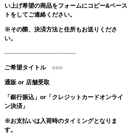
い上げ希望の商品をフォームにコピー&ペース
トをしてご連絡ください。
※その際、決済方法と住所もお送りくださ
い。
----------------------------------------
ご希望タイトル ○○○
通販 or 店舗受取
「銀行振込」or「クレジットカード
オンライ
ン決済」
※お支払いは入荷時のタイミングとなりま
す。