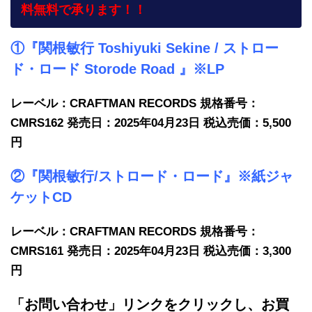
料無料で承ります！！
①『関根敏行 Toshiyuki Sekine / ストロー
ド・ロード Storode Road 』※LP
レーベル：CRAFTMAN RECORDS 規格番号：
CMRS162 発売日：2025年04月23日 税込売価：5,500
円
②『関根敏行/ストロード・ロード』※紙ジャ
ケットCD
レーベル：CRAFTMAN RECORDS 規格番号：
CMRS161 発売日：2025年04月23日 税込売価：3,300
円
「お問い合わせ」リンクをクリックし、
お買