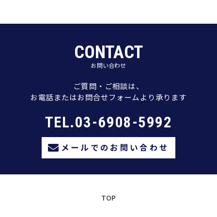
CONTACT
お問い合わせ
ご質問・ご相談は、
お電話またはお問合せフォームより承ります
TEL.03-6908-5992
メールでのお問い合わせ
TOP