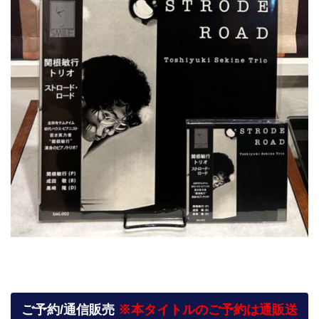
ご予約/通信販売
※本タイトルのご予約は通販送