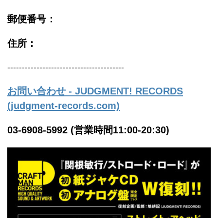
郵便番号：
住所：
----------------------------------------
お問い合わせ - JUDGMENT! RECORDS
(judgment-records.com)
03-6908-5992 (営業時間11:00-20:30)