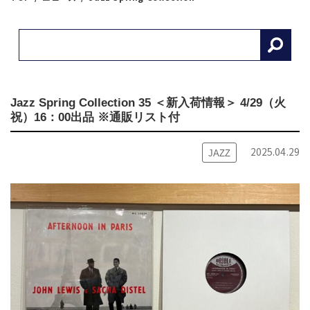
Jazz Spring Collection 35 ＜新入荷情報＞ 4/29（火
祝）16：00出品 ※通販リスト付
2025.04.29
JAZZ