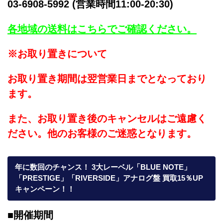
03-6908-5992 (営業時間11:00-20:30)
各地域の送料はこちらでご確認ください。
※お取り置きについて
お取り置き期間は翌営業日までとなっており
ます。
また、お取り置き後のキャンセルはご遠慮く
ださい。他のお客様のご迷惑となります。
年に数回のチャンス！ 3大レーベル「BLUE NOTE」
「PRESTIGE」「RIVERSIDE」アナログ盤 買取15％UP
キャンペーン！！
■開催期間