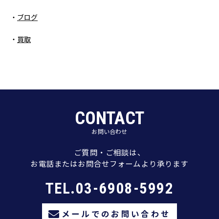
ブログ
買取
CONTACT
お問い合わせ
ご質問・ご相談は、
お電話またはお問合せフォームより承ります
TEL.03-6908-5992
メールでのお問い合わせ