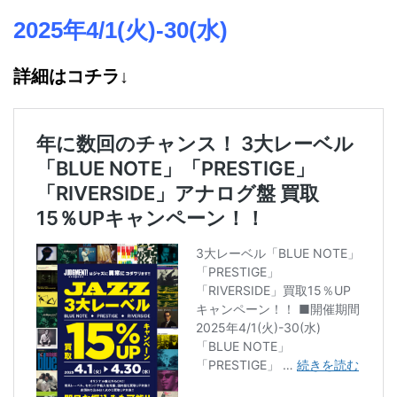
2025年4/1(火)-30(水)
詳細はコチラ↓