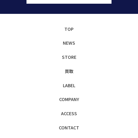
TOP
NEWS
STORE
買取
LABEL
COMPANY
ACCESS
CONTACT