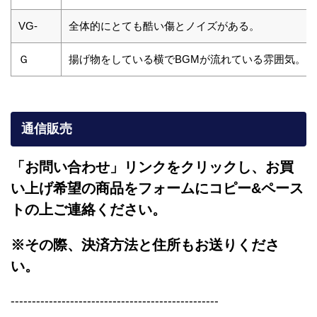
VG-
全体的にとても酷い傷とノイズがある。
Ｇ
揚げ物をしている横でBGMが流れている雰囲気。
通信販売
「お問い合わせ」リンクをクリックし、
お買
い上げ希望の商品をフォームにコピー&ペース
トの上ご連絡ください。
※その際、決済方法と住所もお送りくださ
い。
-------------------------------------------------