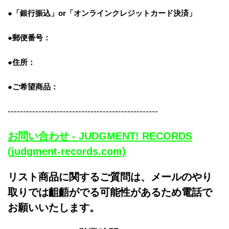
●「銀行振込」or「
オンラインクレジットカード決済」
●郵便番号：
●住所：
●ご希望商品：
-------------------------------------------------
お問い合わせ - JUDGMENT! RECORDS
(judgment-records.com)
リスト商品に関するご質問は、メールのやり
取りでは齟齬がでる可能性があるため電話で
お願いいたします。