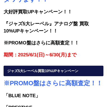
大好評買取UPキャンペーン！！
『ジャズ5大レーベル』アナログ盤 買取
10%UPキャンペーン！！
※PROMO盤はさらに高額査定！！
期間：2025/6/1(日)～6/30(月)まで
ジャズ5大レーベル買取10%UPキャンペーン
※PROMO盤はさらに高額査定！！
「BLUE NOTE」