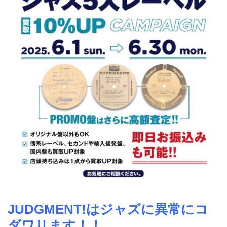
JUDGMENT!はジャズに異常にコ
ダワリます！！