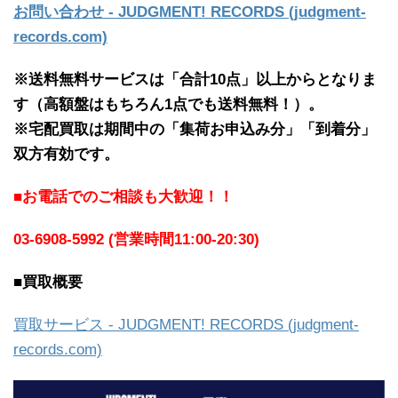
お問い合わせ - JUDGMENT! RECORDS (judgment-
records.com)
※送料無料サービスは「合計10点」以上からとなりま
す（高額盤はもちろん1点でも送料無料！）。
※宅配買取は期間中の「集荷お申込み分」「到着分」
双方有効です。
■お電話でのご相談も大歓迎！！
03-6908-5992 (営業時間11:00-20:30)
■買取概要
買取サービス - JUDGMENT! RECORDS (judgment-
records.com)