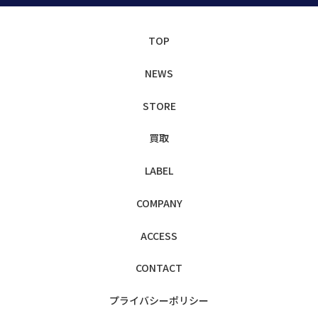
TOP
NEWS
STORE
買取
LABEL
COMPANY
ACCESS
CONTACT
プライバシー
ポリシー