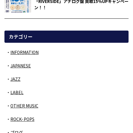
「RIVERSIDE」アナログ盤 買取15％UPキャンペー
ン！！
カテゴリー
INFORMATION
JAPANESE
JAZZ
LABEL
OTHER MUSIC
ROCK･POPS
ブログ