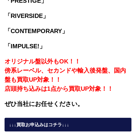
「PRESTIGE」
「RIVERSIDE」
「CONTEMPORARY」
「IMPULSE!」
オリジナル盤以外もOK！！
傍系レーベル、セカンドや輸入後発盤、国内
盤も買取UP対象！！
店頭持ち込みは1点から買取UP対象！！
ぜひ当社にお任せください。
↓↓↓買取お申込みはコチラ↓↓↓