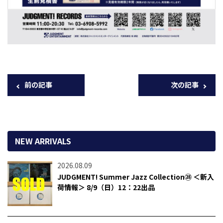
前の記事
次の記事
NEW ARRIVALS
2026.08.09
JUDGMENT! Summer Jazz Collection㉘ ＜新入
荷情報＞ 8/9（日）12：22出品