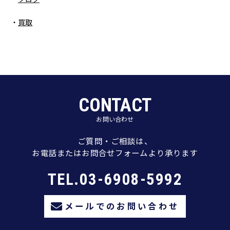
買取
CONTACT
お問い合わせ
ご質問・ご相談は、
お電話またはお問合せフォームより承ります
TEL.03-6908-5992
メールでのお問い合わせ