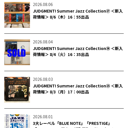
2026.08.06
JUDGMENT! Summer Jazz Collection㉗ ＜新入
荷情報＞ 8/6（木）16：55出品
2026.08.04
JUDGMENT! Summer Jazz Collection㉖ ＜新入
荷情報＞ 8/4（火）16：35出品
2026.08.03
JUDGMENT! Summer Jazz Collection㉕ ＜新入
荷情報＞ 8/3（月）17：00出品
2026.08.01
3大レーベル「BLUE NOTE」「PRESTIGE」