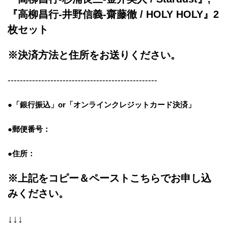
『高柳昌行-井野信義-齋藤徹 / HOLY HOLY』2
枚セット
※決済方法と住所をお送りください。
-------------------------------------------------
●「銀行振込」or「
オンラインクレジットカード決済」
●郵便番号：
●住所：
※上記をコピー＆ペーストこちらでお申し込
みください。
↓↓↓