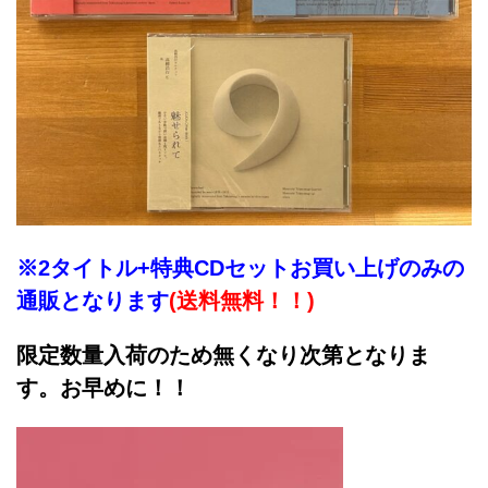
※2タイトル+特典CDセットお買い上げのみの
通販となります
(送料無料！！
)
限定数量入荷のため無くなり次第となりま
す。お早めに！！