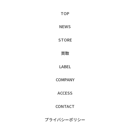
TOP
NEWS
STORE
買取
LABEL
COMPANY
ACCESS
CONTACT
プライバシー
ポリシー