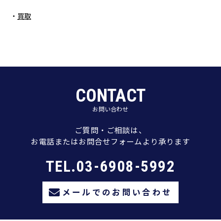
買取
CONTACT
お問い合わせ
ご質問・ご相談は、
お電話またはお問合せフォームより承ります
TEL.03-6908-5992
メールでのお問い合わせ