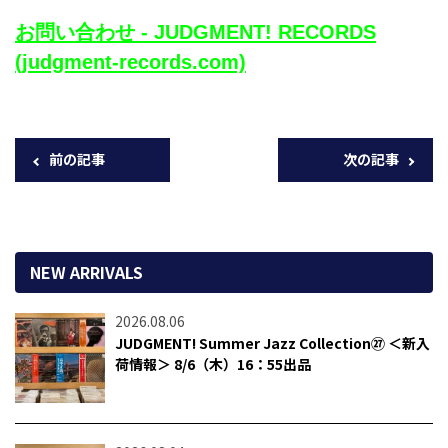
お問い合わせ - JUDGMENT! RECORDS
(judgment-records.com)
前の記事
次の記事
NEW ARRIVALS
2026.08.06
JUDGMENT! Summer Jazz Collection㉗ ＜新入
荷情報＞ 8/6（木）16：55出品