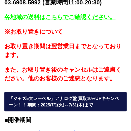
03-6908-5992 (営業時間11:00-20:30)
各地域の送料はこちらでご確認ください。
※お取り置きについて
お取り置き期間は翌営業日までとなっており
ます。
また、お取り置き後のキャンセルはご遠慮く
ださい。他のお客様のご迷惑となります。
『ジャズ5大レーベル』アナログ盤 買取10%UPキャンペ
ーン！！ 期間：2025/7/1(火)～7/31(木)まで
■開催期間