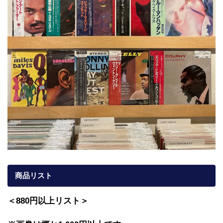
商品リスト
＜880円以上リスト＞