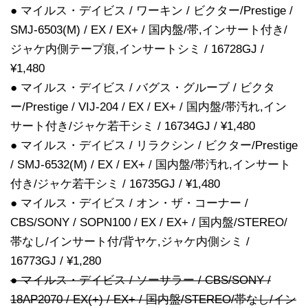
● マイルス・デイビス / ワーキン / ビクター/Prestige /
SMJ-6503(M) / EX / EX+ / 国内盤/帯,インサート付き/
ジャケ内側テープ痕,インサートシミ / 16728GJ /
¥1,480
● マイルス・デイビス / バグス・グルーブ / ビクタ
ー/Prestige / VIJ-204 / EX / EX+ / 国内盤/帯汚れ,イン
サート付き/ジャケ若干シミ / 16734GJ / ¥1,480
● マイルス・デイビス / リラクシン / ビクター/Prestige
/ SMJ-6532(M) / EX / EX+ / 国内盤/帯汚れ,インサート
付き/ジャケ若干シミ / 16735GJ / ¥1,480
● マイルス・デイビス / オン・ザ・コーナー /
CBS/SONY / SOPN100 / EX / EX+ / 国内盤/STEREO/
帯なし/インサート付/背ヤケ,ジャケ内側シミ /
16773GJ / ¥1,280
● マイルス・デイビス / ソーサラー / CBS/SONY /
18AP2070 / EX(+) / EX+ / 国内盤/STEREO/帯なし/イン