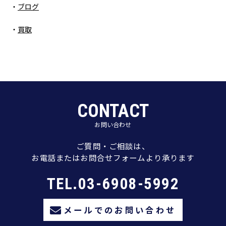
ブログ
買取
CONTACT
お問い合わせ
ご質問・ご相談は、
お電話またはお問合せフォームより承ります
TEL.03-6908-5992
メールでのお問い合わせ