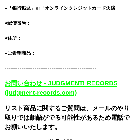
●「銀行振込」or「
オンラインクレジットカード決済」
●郵便番号：
●住所：
●ご希望商品：
-------------------------------------------------
お問い合わせ - JUDGMENT! RECORDS
(judgment-records.com)
リスト商品に関するご質問は、メールのやり
取りでは齟齬がでる可能性があるため電話で
お願いいたします。