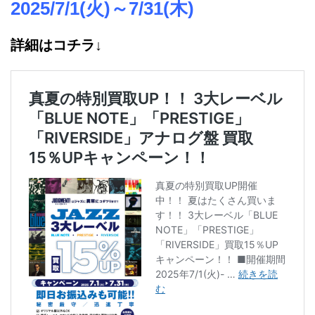
2025/7/1(火)～7/31(木)
詳細はコチラ↓