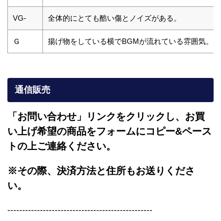
VG-
全体的にとても酷い傷とノイズがある。
Ｇ
揚げ物をしている横でBGMが流れている雰囲気。
通信販売
「お問い合わせ」リンクをクリックし、
お買
い上げ希望の商品をフォームにコピー&ペース
トの上ご連絡ください。
※その際、決済方法と住所もお送りくださ
い。
-------------------------------------------------