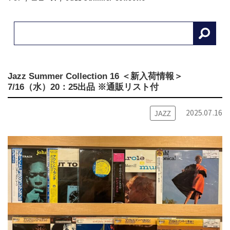
Jazz Summer Collection 16 ＜新入荷情報＞
7/16（水）20：25出品 ※通販リスト付
2025.07.16
JAZZ