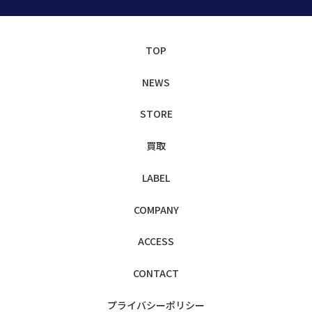
TOP
NEWS
STORE
買取
LABEL
COMPANY
ACCESS
CONTACT
プライバシー
ポリシー