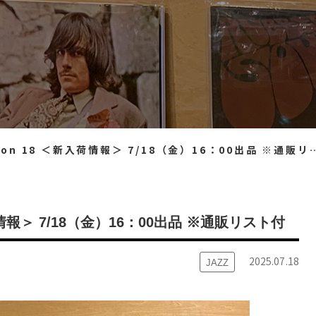
tion 18 ＜新入荷情報＞ 7/18（金）16：00出品 ※通販リスト付
＜新入荷情報＞ 7/18（金）16：00出品 ※通販リスト付
2025.07.18
JAZZ