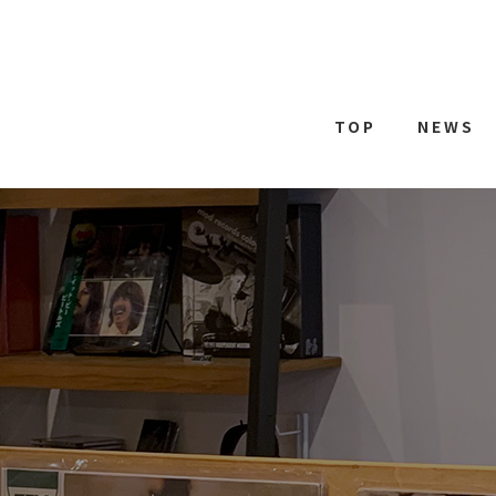
TOP
NEWS