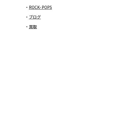
ROCK･POPS
ブログ
買取