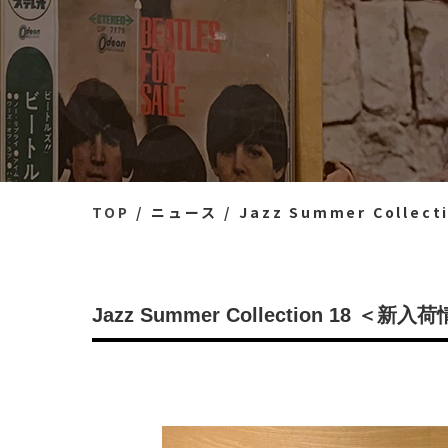
TOP
ニュース
Jazz Summer Collec
Jazz Summer Collection 18 