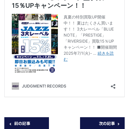
前の記事
次の記事