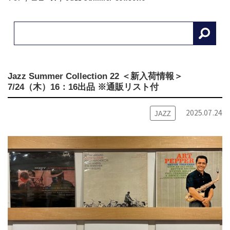
Jazz Summer Collection 22 ＜新入荷情報＞
7/24（木）16：16出品 ※通販リスト付
2025.07.24
JAZZ