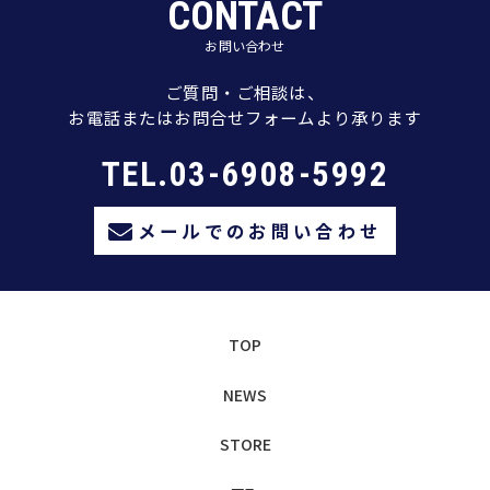
CONTACT
お問い合わせ
ご質問・ご相談は、
お電話またはお問合せフォームより承ります
TEL.03-6908-5992
メールでのお問い合わせ
TOP
NEWS
STORE