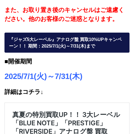
また、お取り置き後のキャンセルはご遠慮く
ださい。他のお客様のご迷惑となります。
『ジャズ5大レーベル』アナログ盤 買取10%UPキャンペ
ーン！！ 期間：2025/7/1(火)～7/31(木)まで
■開催期間
2025/7/1(火)～7/31(木)
詳細はコチラ↓