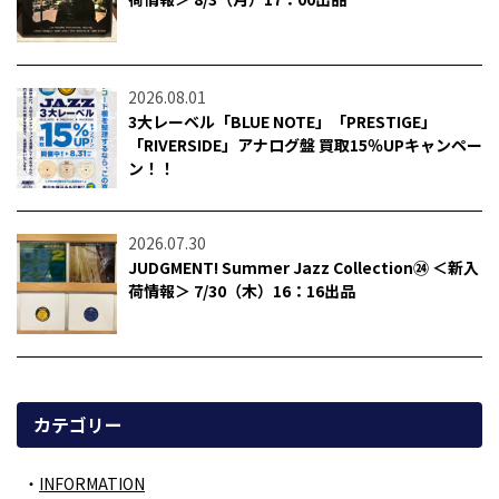
2026.08.01
3大レーベル「BLUE NOTE」「PRESTIGE」
「RIVERSIDE」アナログ盤 買取15％UPキャンペー
ン！！
2026.07.30
JUDGMENT! Summer Jazz Collection㉔ ＜新入
荷情報＞ 7/30（木）16：16出品
カテゴリー
INFORMATION