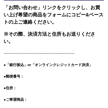
「お問い合わせ」リンクをクリックし、
お買
い上げ希望の商品をフォームにコピー&ペース
トの上ご連絡ください。
※その際、決済方法と住所もお送りくださ
い。
-------------------------------------------------
●「銀行振込」or「
オンラインクレジットカード決済」
●郵便番号：
●住所：
●ご希望商品：