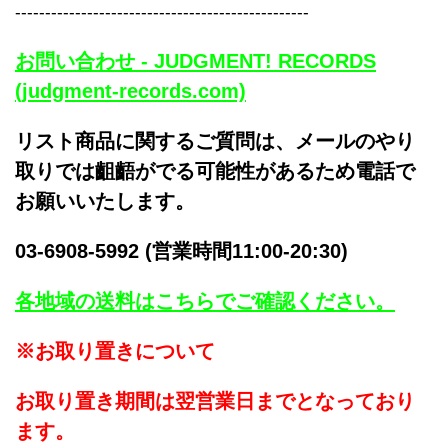
-------------------------------------------------
お問い合わせ - JUDGMENT! RECORDS
(judgment-records.com)
リスト商品に関するご質問は、メールのやり
取りでは齟齬がでる可能性があるため電話で
お願いいたします。
03-6908-5992 (営業時間11:00-20:30)
各地域の送料はこちらでご確認ください。
※お取り置きについて
お取り置き期間は翌営業日までとなっており
ます。