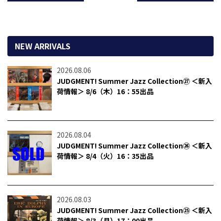
NEW ARRIVALS
2026.08.06
JUDGMENT! Summer Jazz Collection㉗ ＜新入
荷情報＞ 8/6（木）16：55出品
2026.08.04
JUDGMENT! Summer Jazz Collection㉖ ＜新入
荷情報＞ 8/4（火）16：35出品
2026.08.03
JUDGMENT! Summer Jazz Collection㉕ ＜新入
荷情報＞ 8/3（月）17：00出品