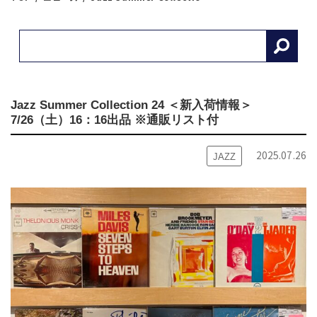
Jazz Summer Collection 24 ＜新入荷情報＞
7/26（土）16：16出品 ※通販リスト付
2025.07.26
JAZZ