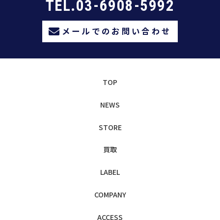
TEL.03-6908-5992
メールでのお問い合わせ
TOP
NEWS
STORE
買取
LABEL
COMPANY
ACCESS