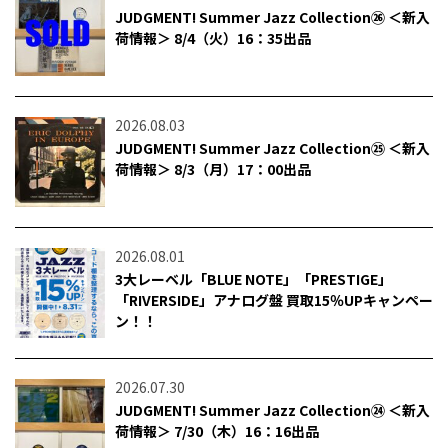
JUDGMENT! Summer Jazz Collection㉖ ＜新入
荷情報＞ 8/4（火）16：35出品
2026.08.03
JUDGMENT! Summer Jazz Collection㉕ ＜新入
荷情報＞ 8/3（月）17：00出品
2026.08.01
3大レーベル「BLUE NOTE」「PRESTIGE」
「RIVERSIDE」アナログ盤 買取15％UPキャンペー
ン！！
2026.07.30
JUDGMENT! Summer Jazz Collection㉔ ＜新入
荷情報＞ 7/30（木）16：16出品