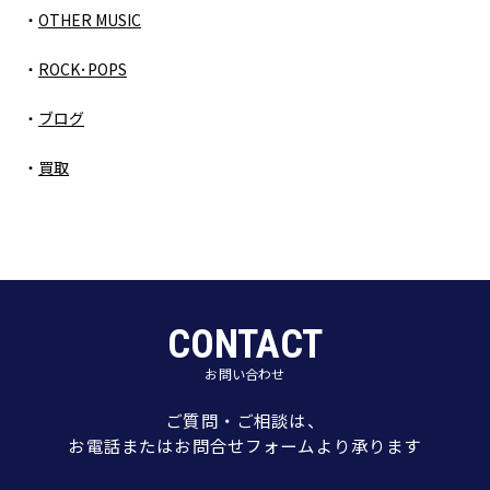
OTHER MUSIC
ROCK･POPS
ブログ
買取
CONTACT
お問い合わせ
ご質問・ご相談は、
お電話またはお問合せフォームより承ります