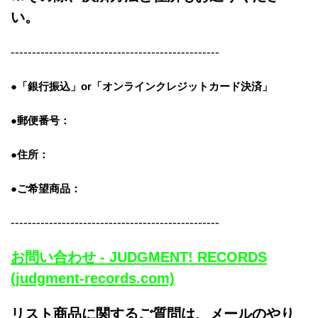
い。
-------------------------------------------------
●「銀行振込」or「
オンラインクレジットカード決済」
●郵便番号：
●住所：
●ご希望商品：
-------------------------------------------------
お問い合わせ - JUDGMENT! RECORDS
(judgment-records.com)
リスト商品に関するご質問は、メールのやり