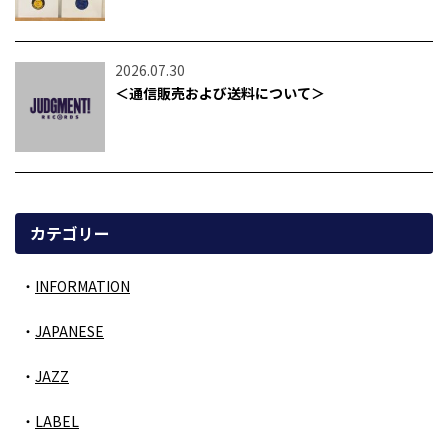
2026.07.30
＜通信販売および送料について＞
カテゴリー
INFORMATION
JAPANESE
JAZZ
LABEL