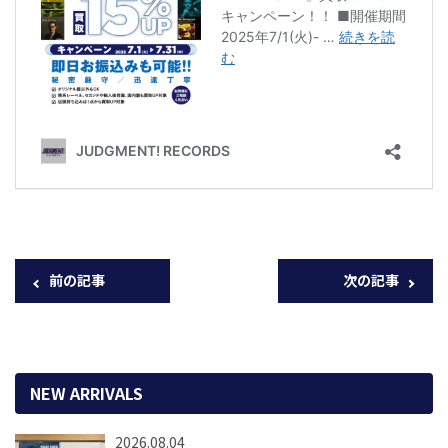
前の記事
次の記事
NEW ARRIVALS
2026.08.04