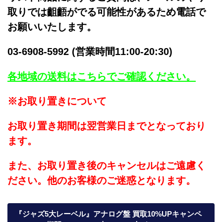
取りでは齟齬がでる可能性があるため電話で
お願いいたします。
03-6908-5992 (営業時間11:00-20:30)
各地域の送料はこちらでご確認ください。
※お取り置きについて
お取り置き期間は翌営業日までとなっており
ます。
また、お取り置き後のキャンセルはご遠慮く
ださい。他のお客様のご迷惑となります。
『ジャズ5大レーベル』アナログ盤 買取10%UPキャンペ