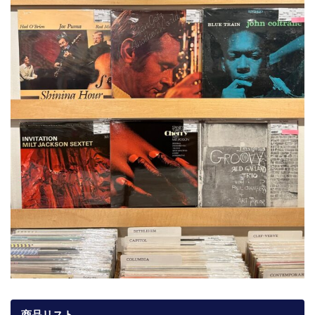
商品リスト