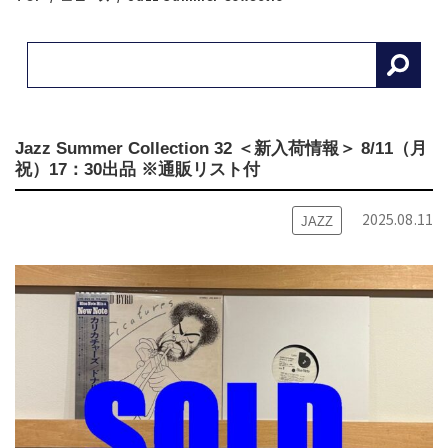
Jazz Summer Collection 32 ＜新入荷情報＞ 8/11（月
祝）17：30出品 ※通販リスト付
2025.08.11
JAZZ