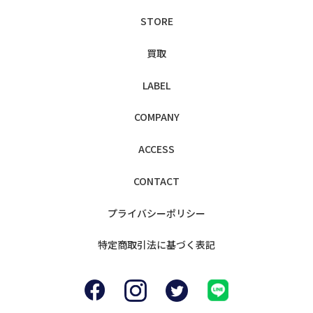
STORE
買取
LABEL
COMPANY
ACCESS
CONTACT
プライバシー
ポリシー
特定商取引法に
基づく表記