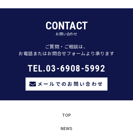
CONTACT
お問い合わせ
ご質問・ご相談は、
お電話またはお問合せフォームより承ります
TEL.03-6908-5992
メールでのお問い合わせ
TOP
NEWS