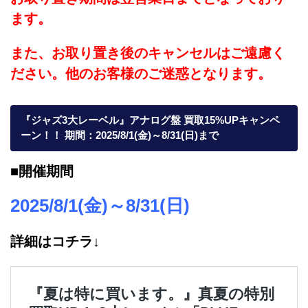
ます。
また、お取り置き後のキャンセルはご遠慮く
ださい。他のお客様のご迷惑となります。
『ジャズ3大レーベル』アナログ盤 買取15%UPキャンペ
ーン！！ 期間：2025/8/1(金)～8/31(日)まで
■開催期間
2025/8/1(金)～8/31(日)
詳細はコチラ↓