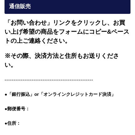
通信販売
「お問い合わせ」リンクをクリックし、
お買
い上げ希望の商品をフォームにコピー&ペース
トの上ご連絡ください。
※その際、決済方法と住所もお送りくださ
い。
-------------------------------------------------
●「銀行振込」or「
オンラインクレジットカード決済」
●郵便番号：
●住所：