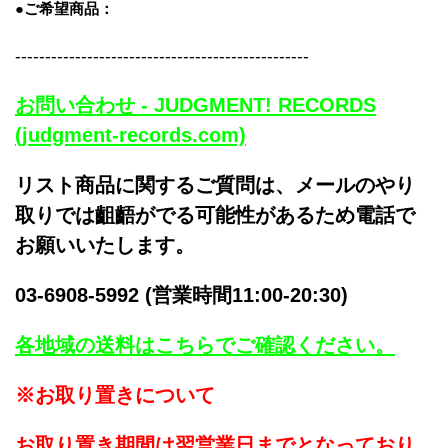
●ご希望商品：
-------------------------------------------------
お問い合わせ - JUDGMENT! RECORDS
(judgment-records.com)
リスト商品に関するご質問は、メールのやり
取りでは齟齬がでる可能性があるため電話で
お願いいたします。
03-6908-5992 (営業時間11:00-20:30)
各地域の送料はこちらでご確認ください。
※お取り置きについて
お取り置き期間は翌営業日までとなっており