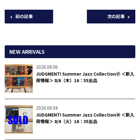
前の記事
次の記事
NEW ARRIVALS
2026.08.06
JUDGMENT! Summer Jazz Collection㉗ ＜新入
荷情報＞ 8/6（木）16：55出品
2026.08.04
JUDGMENT! Summer Jazz Collection㉖ ＜新入
荷情報＞ 8/4（火）16：35出品