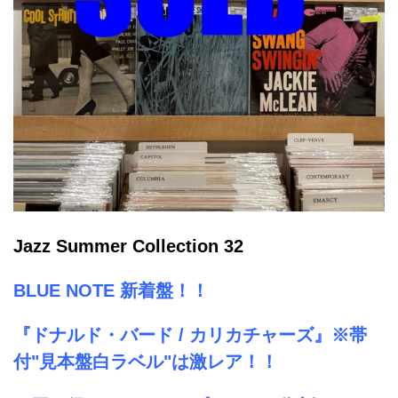
Jazz Summer Collection 32
BLUE NOTE 新着盤！！
『ドナルド・バード / カリカチャーズ』※帯
付"見本盤白ラベル"は激レア！！