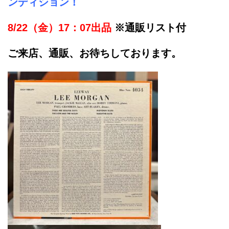
ンディション！
8/22（金）17：07出品
※通販リスト付
ご来店、通販、お待ちしております。