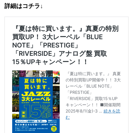
詳細はコチラ↓