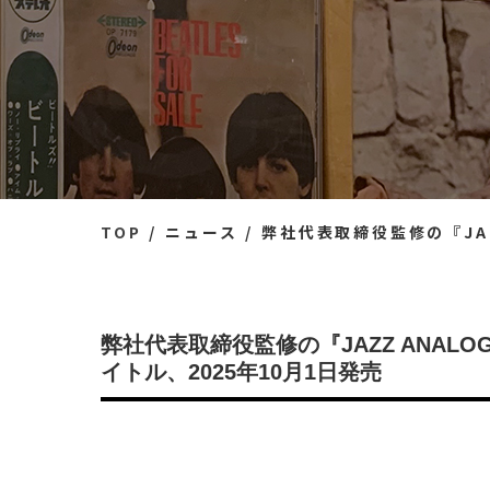
TOP
ニュース
弊社代表取締役監修の『JAZZ ANALO
弊社代表取締役監修の『JAZZ ANALOG 
イトル、2025年10月1日発売