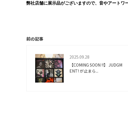
弊社店舗に展示品がございますので、音やアートワ
前の記事
2025.09.28
【COMING SOON !!】 JUDGM
ENT! が止まら...