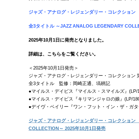
ジャズ・アナログ・レジェンダリー・コレクション 【
全3タイトル ～JAZZ ANALOG LEGENDARY COLL
2025年10月1日に発売となりました。
詳細は、こちらをご覧ください。
＜2025年10月1日発売＞
ジャズ・アナログ・レジェンダリー・コレクション 第
全3タイトル 監修：岡崎正通、塙耕記
●マイルス・デイビス『マイルス・スマイルズ』(LP/18
●マイルス・デイビス『キリマンジャロの娘』(LP/180
●デイヴ・ベイリー『ワン・フット・イン・ザ・ガター』(
ジャズ・アナログ・レジェンダリー・コレクション 【第12
COLLECTION～ 2025年10月1日発売