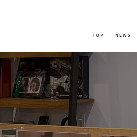
TOP
NEWS