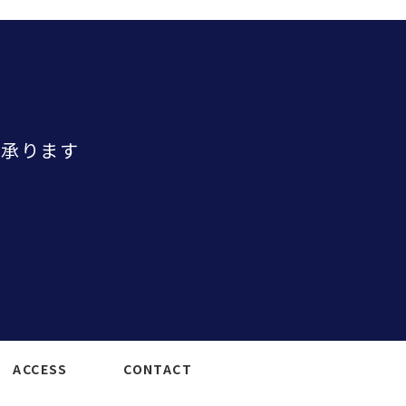
り承ります
ACCESS
CONTACT