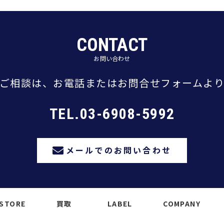
CONTACT
お問い合わせ
ご相談は、
お電話またはお問合せフォームよ
TEL.03-6908-5992
メールでのお問い合わせ
STORE
買取
LABEL
COMPANY