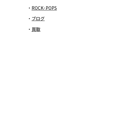
ROCK･POPS
ブログ
買取