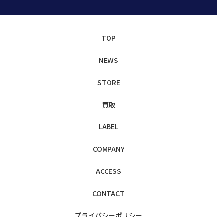
TOP
NEWS
STORE
買取
LABEL
COMPANY
ACCESS
CONTACT
プライバシー
ポリシー