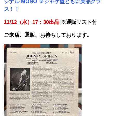
ジナル MONO ※ジャケ盤ともに美品クラ
ス！！
11/12（水）17：30出品
※通販リスト付
ご来店、通販、お待ちしております。