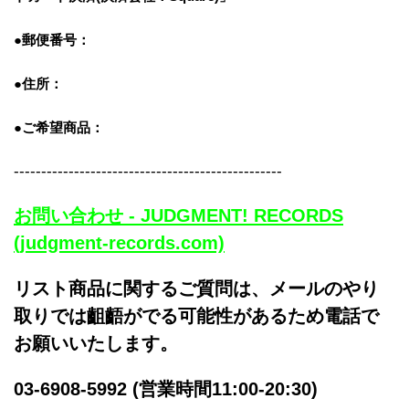
●郵便番号：
●住所：
●ご希望商品：
-------------------------------------------------
お問い合わせ - JUDGMENT! RECORDS
(judgment-records.com)
リスト商品に関するご質問は、メールのやり
取りでは齟齬がでる可能性があるため電話で
お願いいたします。
03-6908-5992 (営業時間11:00-20:30)