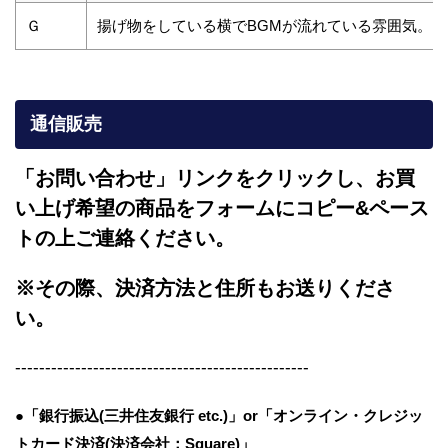
Ｇ
揚げ物をしている横でBGMが流れている雰囲気。
通信販売
「お問い合わせ」リンクをクリックし、
お買
い上げ希望の商品をフォームにコピー&ペース
トの上ご連絡ください。
※その際、決済方法と住所もお送りくださ
い。
-------------------------------------------------
●「銀行振込(三井住友銀行 etc.)」or「オンライン・クレジッ
トカード決済(決済会社：Square)」