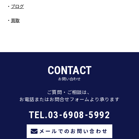
ブログ
買取
CONTACT
お問い合わせ
ご質問・ご相談は、
お電話またはお問合せフォームより承ります
TEL.03-6908-5992
メールでのお問い合わせ