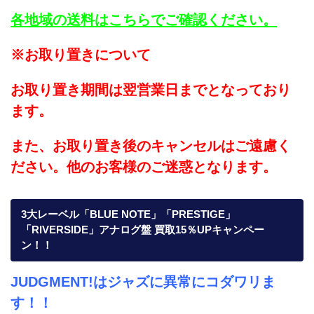
各地域の送料はこちらでご確認ください。
※お取り置きについて
お取り置き期間は翌営業日までとなっており
ます。
また、お取り置き後のキャンセルはご遠慮く
ださい。他のお客様のご迷惑となります。
3大レーベル「BLUE NOTE」「PRESTIGE」
「RIVERSIDE」アナログ盤 買取15％UPキャンペー
ン！！
JUDGMENT!はジャズに異常にコダワリま
す！！