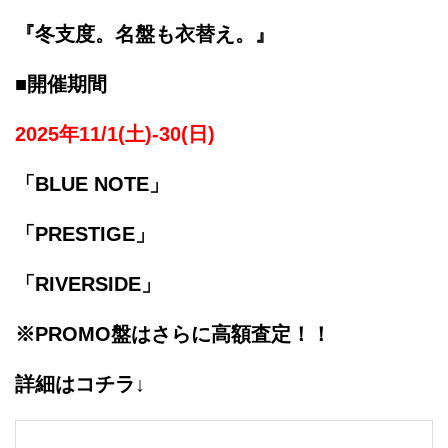
『冬支度。名盤も衣替え。』
■開催期間
2025年11/1(土)-30(日)
「BLUE NOTE」
「PRESTIGE」
「RIVERSIDE」
※PROMO盤はさらに高額査定！！
詳細はコチラ↓