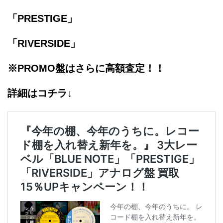
「PRESTIGE」
「RIVERSIDE」
※PROMO盤はさらに高額査定！！
詳細はコチラ↓