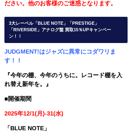
ださい。他のお客様のご迷惑となります。
3大レーベル「BLUE NOTE」「PRESTIGE」
「RIVERSIDE」アナログ盤 買取15％UPキャンペー
ン！！
JUDGMENT!はジャズに異常にコダワリま
す！！
『今年の棚、今年のうちに。レコード棚を入
れ替え新年を。』
■開催期間
2025年12/1(月)-31(水)
「BLUE NOTE」