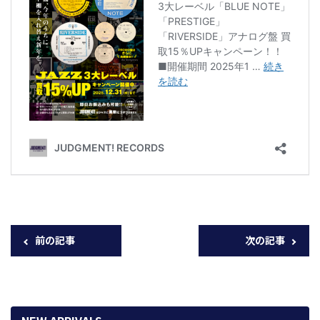
前の記事
次の記事