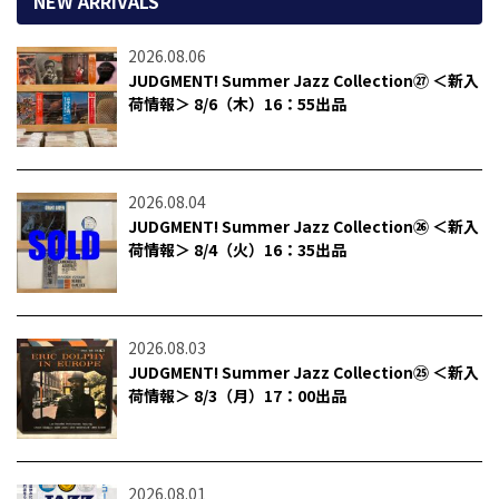
NEW ARRIVALS
2026.08.06
JUDGMENT! Summer Jazz Collection㉗ ＜新入
荷情報＞ 8/6（木）16：55出品
2026.08.04
JUDGMENT! Summer Jazz Collection㉖ ＜新入
荷情報＞ 8/4（火）16：35出品
2026.08.03
JUDGMENT! Summer Jazz Collection㉕ ＜新入
荷情報＞ 8/3（月）17：00出品
2026.08.01