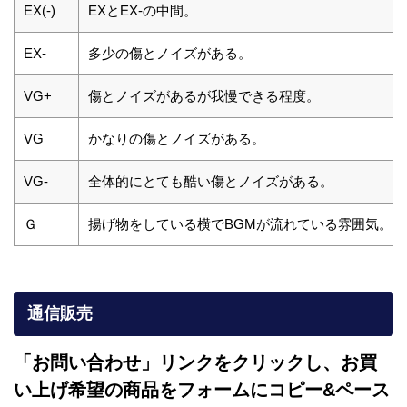
EX(-)
EXとEX-の中間。
EX-
多少の傷とノイズがある。
VG+
傷とノイズがあるが我慢できる程度。
VG
かなりの傷とノイズがある。
VG-
全体的にとても酷い傷とノイズがある。
Ｇ
揚げ物をしている横でBGMが流れている雰囲気。
通信販売
「お問い合わせ」リンクをクリックし、
お買
い上げ希望の商品をフォームにコピー&ペース