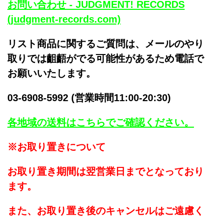
お問い合わせ - JUDGMENT! RECORDS
(judgment-records.com)
リスト商品に関するご質問は、メールのやり
取りでは齟齬がでる可能性があるため電話で
お願いいたします。
03-6908-5992 (営業時間11:00-20:30)
各地域の送料はこちらでご確認ください。
※お取り置きについて
お取り置き期間は翌営業日までとなっており
ます。
また、お取り置き後のキャンセルはご遠慮く