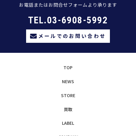
お電話またはお問合せフォームより承ります
TEL.03-6908-5992
メールでのお問い合わせ
TOP
NEWS
STORE
買取
LABEL