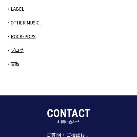
LABEL
OTHER MUSIC
ROCK･POPS
ブログ
買取
CONTACT
お問い合わせ
ご質問・ご相談は、