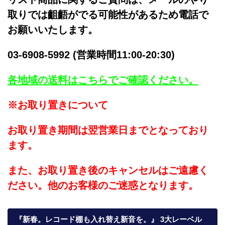
取りでは齟齬がでる可能性があるため電話で
お願いいたします。
03-6908-5992 (営業時間11:00-20:30)
各地域の送料はこちらでご確認ください。
※お取り置きについて
お取り置き期間は翌営業日までとなっており
ます。
また、お取り置き後のキャンセルはご遠慮く
ださい。他のお客様のご迷惑となります。
『新春。レコード棚も入れ替え新音を。』 3大レーベル