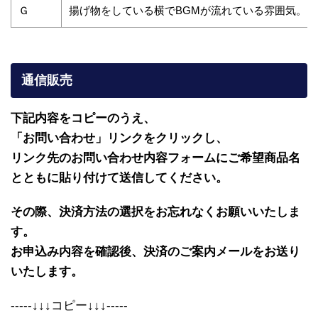
Ｇ
揚げ物をしている横でBGMが流れている雰囲気。
通信販売
下記内容をコピーのうえ、
「お問い合わせ」リンクをクリックし、
リンク先のお問い合わせ内容フォームにご希望商品名
とともに貼り付けて送信してください。
その際、決済方法の選択をお忘れなくお願いいたしま
す。
お申込み内容を確認後、決済のご案内メールをお送り
いたします。
-----↓↓↓コピー↓↓↓-----