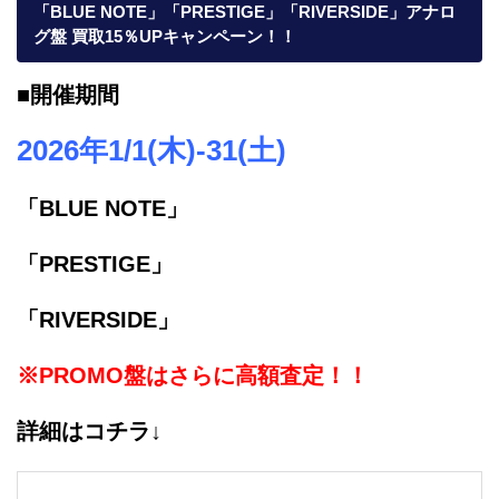
「BLUE NOTE」「PRESTIGE」「RIVERSIDE」アナロ
グ盤 買取15％UPキャンペーン！！
■開催期間
2026年1/1(木)-31(土)
「BLUE NOTE」
「PRESTIGE」
「RIVERSIDE」
※PROMO盤はさらに高額査定！！
詳細はコチラ↓