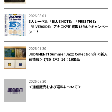
2026.08.01
3大レーベル「BLUE NOTE」「PRESTIGE」
「RIVERSIDE」アナログ盤 買取15％UPキャンペー
ン！！
2026.07.30
JUDGMENT! Summer Jazz Collection㉔ ＜新入
荷情報＞ 7/30（木）16：16出品
2026.07.30
＜通信販売および送料について＞