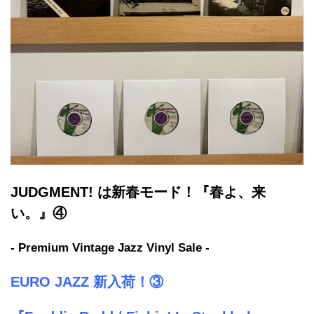
JUDGMENT! は新春モード！『春よ、来
い。』④
- Premium Vintage Jazz Vinyl Sale -
EURO JAZZ 新入荷！③