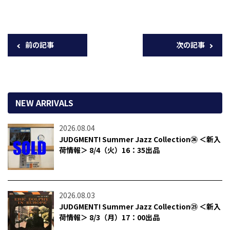
前の記事
次の記事
NEW ARRIVALS
2026.08.04
JUDGMENT! Summer Jazz Collection㉖ ＜新入
荷情報＞ 8/4（火）16：35出品
2026.08.03
JUDGMENT! Summer Jazz Collection㉕ ＜新入
荷情報＞ 8/3（月）17：00出品