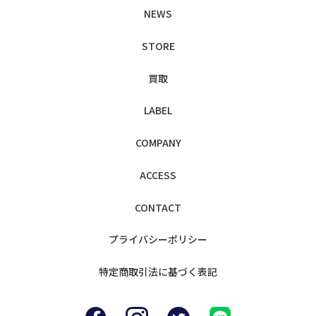
NEWS
STORE
買取
LABEL
COMPANY
ACCESS
CONTACT
プライバシー
ポリシー
特定商取引法に
基づく表記