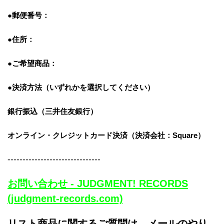
●郵便番号：
●住所：
●ご希望商品：
●決済方法（いずれかを選択してください）
銀行振込（三井住友銀行）
オンライン・クレジットカード決済
（決済会社：Square）
-------------------------------
お問い合わせ - JUDGMENT! RECORDS
(judgment-records.com)
リスト商品に関するご質問は、メールのやり