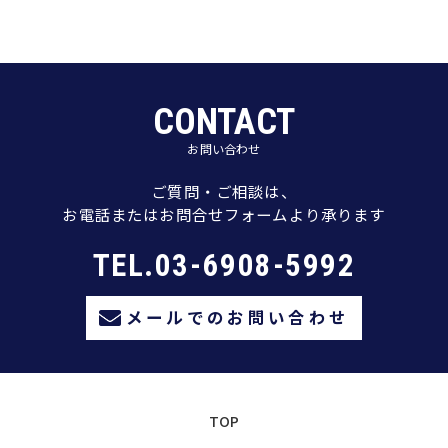
CONTACT
お問い合わせ
ご質問・ご相談は、
お電話またはお問合せフォームより承ります
TEL.03-6908-5992
メールでのお問い合わせ
TOP