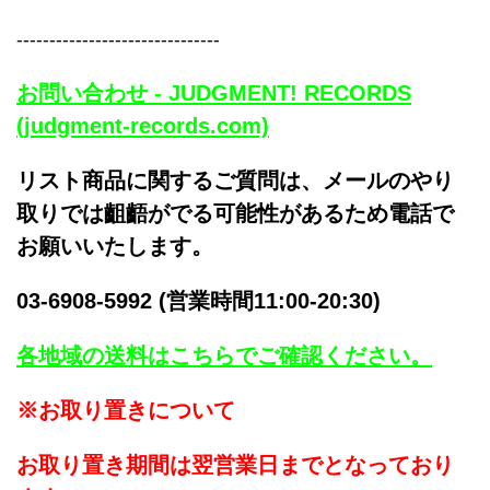
-------------------------------
お問い合わせ - JUDGMENT! RECORDS
(judgment-records.com)
リスト商品に関するご質問は、メールのやり
取りでは齟齬がでる可能性があるため電話で
お願いいたします。
03-6908-5992 (営業時間11:00-20:30)
各地域の送料はこちらでご確認ください。
※お取り置きについて
お取り置き期間は翌営業日までとなっており