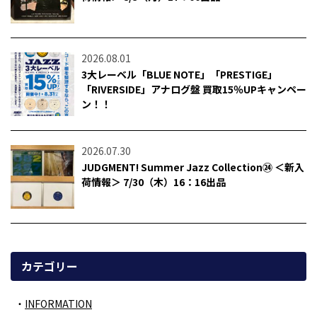
2026.08.01
3大レーベル「BLUE NOTE」「PRESTIGE」
「RIVERSIDE」アナログ盤 買取15％UPキャンペー
ン！！
2026.07.30
JUDGMENT! Summer Jazz Collection㉔ ＜新入
荷情報＞ 7/30（木）16：16出品
カテゴリー
INFORMATION