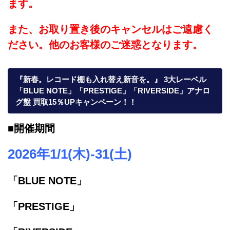
ます。
また、お取り置き後のキャンセルはご遠慮く
ださい。他のお客様のご迷惑となります。
『新春。レコード棚も入れ替え新音を。』 3大レーベル
「BLUE NOTE」「PRESTIGE」「RIVERSIDE」アナロ
グ盤 買取15％UPキャンペーン！！
■開催期間
2026年1/1(木)-31(土)
「BLUE NOTE」
「PRESTIGE」