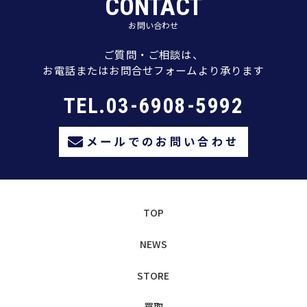
CONTACT
お問い合わせ
ご質問・ご相談は、
お電話またはお問合せフォームより承ります
TEL.03-6908-5992
メールでのお問い合わせ
TOP
NEWS
STORE
買取