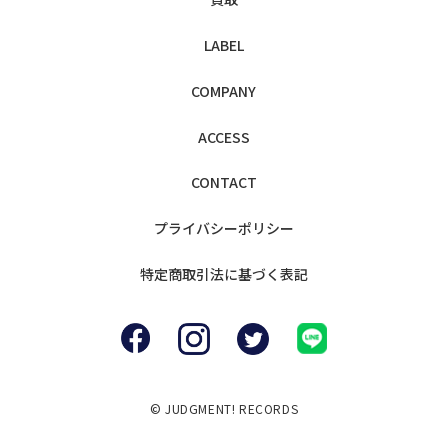
LABEL
COMPANY
ACCESS
CONTACT
プライバシー
ポリシー
特定商取引法に
基づく表記
© JUDGMENT! RECORDS