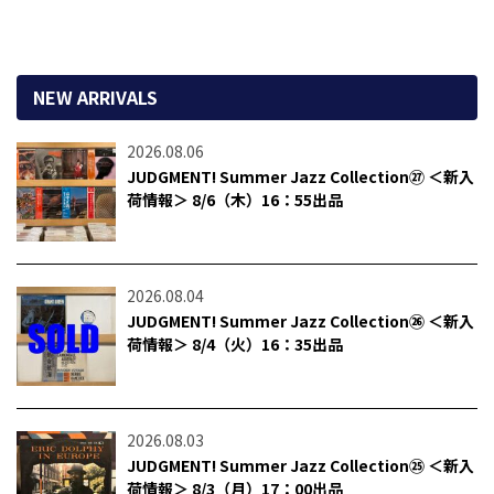
NEW ARRIVALS
2026.08.06
JUDGMENT! Summer Jazz Collection㉗ ＜新入
荷情報＞ 8/6（木）16：55出品
2026.08.04
JUDGMENT! Summer Jazz Collection㉖ ＜新入
荷情報＞ 8/4（火）16：35出品
2026.08.03
JUDGMENT! Summer Jazz Collection㉕ ＜新入
荷情報＞ 8/3（月）17：00出品