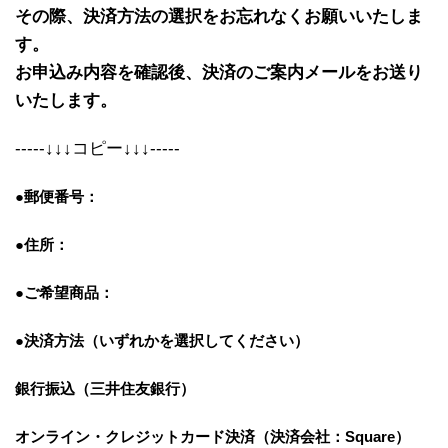
その際、決済方法の選択をお忘れなくお願いいたしま
す。
お申込み内容を確認後、決済のご案内メールをお送り
いたします。
-----↓↓↓コピー↓↓↓-----
●郵便番号：
●住所：
●ご希望商品：
●決済方法（いずれかを選択してください）
銀行振込（三井住友銀行）
オンライン・クレジットカード決済
（決済会社：Square）