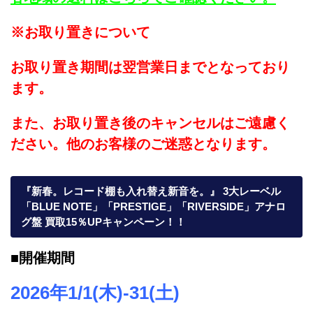
※お取り置きについて
お取り置き期間は翌営業日までとなっており
ます。
また、お取り置き後のキャンセルはご遠慮く
ださい。他のお客様のご迷惑となります。
『新春。レコード棚も入れ替え新音を。』 3大レーベル
「BLUE NOTE」「PRESTIGE」「RIVERSIDE」アナロ
グ盤 買取15％UPキャンペーン！！
■開催期間
2026年1/1(木)-31(土)