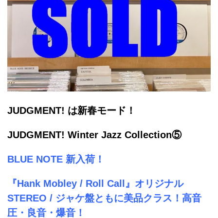
JUDGMENT! は新春モード！
JUDGMENT! Winter Jazz Collection⑤
BLUE NOTE 新入荷！
『Hank Mobley / Roll Call』オリジナル
STEREO / ジャケ盤ともに美品クラス！高音
圧・良音・爆音！