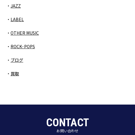
JAZZ
LABEL
OTHER MUSIC
ROCK･POPS
ブログ
買取
CONTACT
お問い合わせ