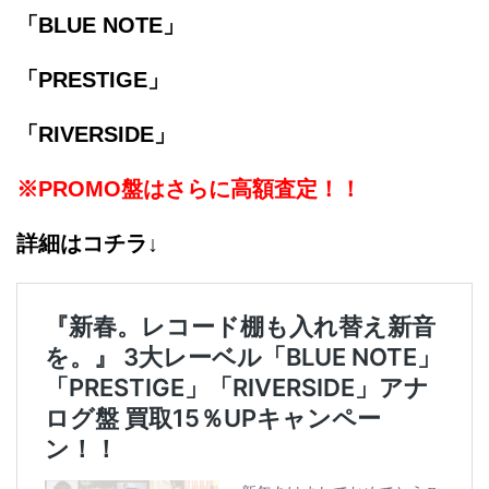
「BLUE NOTE」
「PRESTIGE」
「RIVERSIDE」
※PROMO盤はさらに高額査定！！
詳細はコチラ↓