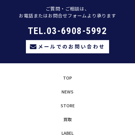
ご質問・ご相談は、
お電話またはお問合せフォームより承ります
TEL.03-6908-5992
メールでのお問い合わせ
TOP
NEWS
STORE
買取
LABEL