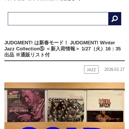
JUDGMENT! は新春モード！ JUDGMENT! Winter
Jazz Collection⑤ ＜新入荷情報＞ 1/27（火）16：35
出品 ※通販リスト付
2026.01.27
JAZZ