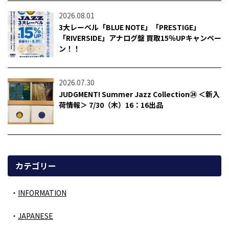
2026.08.01
3大レーベル「BLUE NOTE」「PRESTIGE」
「RIVERSIDE」アナログ盤 買取15％UPキャンペー
ン！！
2026.07.30
JUDGMENT! Summer Jazz Collection㉔ ＜新入
荷情報＞ 7/30（木）16：16出品
カテゴリー
INFORMATION
JAPANESE