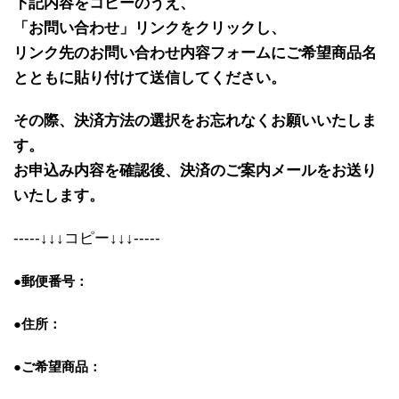
下記内容をコピーのうえ、
「お問い合わせ」リンクをクリックし、
リンク先のお問い合わせ内容フォームにご希望商品名
とともに貼り付けて送信してください。
その際、決済方法の選択をお忘れなくお願いいたしま
す。
お申込み内容を確認後、決済のご案内メールをお送り
いたします。
-----↓↓↓コピー↓↓↓-----
●郵便番号：
●住所：
●ご希望商品：