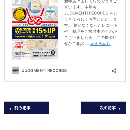
前の記事
次の記事