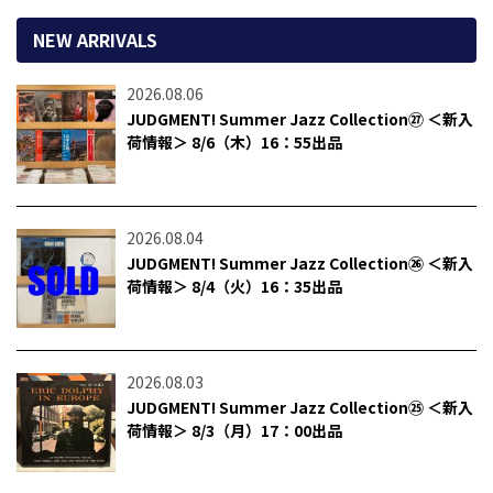
NEW ARRIVALS
2026.08.06
JUDGMENT! Summer Jazz Collection㉗ ＜新入
荷情報＞ 8/6（木）16：55出品
2026.08.04
JUDGMENT! Summer Jazz Collection㉖ ＜新入
荷情報＞ 8/4（火）16：35出品
2026.08.03
JUDGMENT! Summer Jazz Collection㉕ ＜新入
荷情報＞ 8/3（月）17：00出品