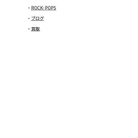
ROCK･POPS
ブログ
買取