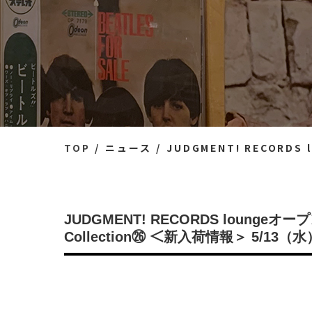
TOP
ニュース
JUDGMENT! RECORDS loungeオープン記念出
JUDGMENT! RECORDS loungeオープ
Collection㉖ ＜新入荷情報＞ 5/13