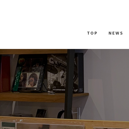
TOP
NEWS