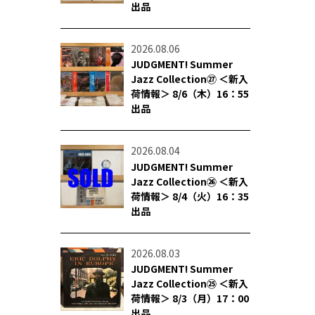
出品
2026.08.06
JUDGMENT! Summer
Jazz Collection㉗ ＜新入
荷情報＞ 8/6（木）16：55
出品
2026.08.04
JUDGMENT! Summer
Jazz Collection㉖ ＜新入
荷情報＞ 8/4（火）16：35
出品
2026.08.03
JUDGMENT! Summer
Jazz Collection㉕ ＜新入
荷情報＞ 8/3（月）17：00
出品