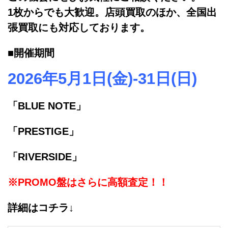
1枚からでも大歓迎。店頭買取のほか、全国出
張買取にも対応しております。
■開催期間
2026年5月1日(金)-31日(日)
「BLUE NOTE」
「PRESTIGE」
「RIVERSIDE」
※PROMO盤はさらに高額査定！！
詳細はコチラ↓