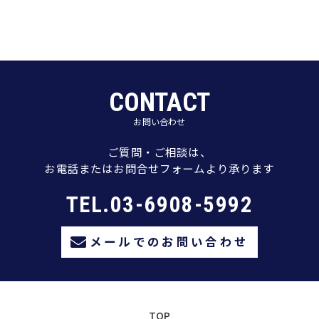
CONTACT
お問い合わせ
ご質問・ご相談は、
お電話またはお問合せフォームより承ります
TEL.03-6908-5992
メールでのお問い合わせ
TOP