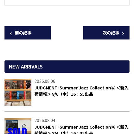
前の記事
次の記事
NEW ARRIVALS
2026.08.06
JUDGMENT! Summer Jazz Collection㉗ ＜新入
荷情報＞ 8/6（木）16：55出品
2026.08.04
JUDGMENT! Summer Jazz Collection㉖ ＜新入
荷情報＞ 8/4（火）16：35出品