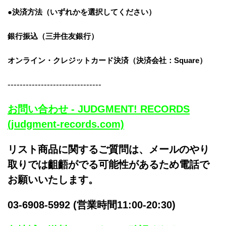
●決済方法（いずれかを選択してください）
銀行振込（三井住友銀行）
オンライン・クレジットカード決済
（決済会社：Square）
-------------------------------
お問い合わせ - JUDGMENT! RECORDS
(judgment-records.com)
リスト商品に関するご質問は、メールのやり
取りでは齟齬がでる可能性があるため電話で
お願いいたします。
03-6908-5992 (営業時間11:00-20:30)