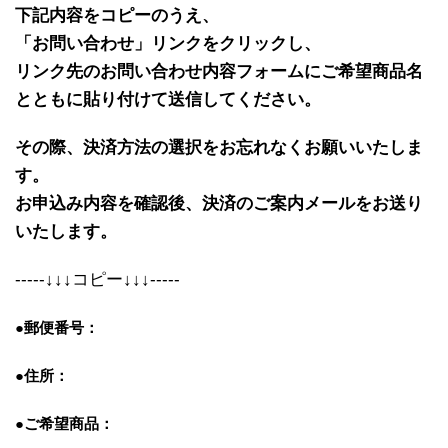
下記内容をコピーのうえ、
「お問い合わせ」リンクをクリックし、
リンク先のお問い合わせ内容フォームにご希望商品名
とともに貼り付けて送信してください。
その際、決済方法の選択をお忘れなくお願いいたしま
す。
お申込み内容を確認後、決済のご案内メールをお送り
いたします。
-----↓↓↓コピー↓↓↓-----
●郵便番号：
●住所：
●ご希望商品：