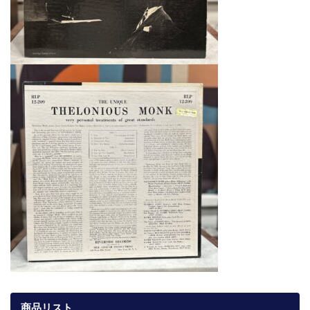
商品リスト