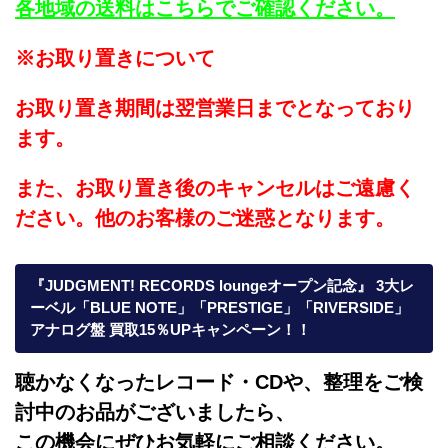
各地域の送料はこちらでご確認ください。
※お取り置きについて
お取り置き期間は翌営業日までとなっており
ます。
また、お取り置き後のキャンセルはご遠慮く
ださい。他のお客様のご迷惑となります。
『JUDGMENT! RECORDS loungeオープン記念』 3大レ
ーベル「BLUE NOTE」「PRESTIGE」「RIVERSIDE」
アナログ盤 買取15％UPキャンペーン！！
聴かなくなったレコード・CDや、整理をご検
討中のお品がございましたら、
この機会にぜひお気軽にご相談ください。