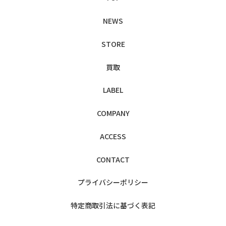
NEWS
STORE
買取
LABEL
COMPANY
ACCESS
CONTACT
プライバシー
ポリシー
特定商取引法に
基づく表記