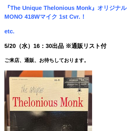
『The Unique Thelonious Monk』オリジナル
MONO 418Wマイク 1st Cvr.！
etc.
5/20（水）16：30出品 ※通販リスト付
ご来店、通販、お待ちしております。