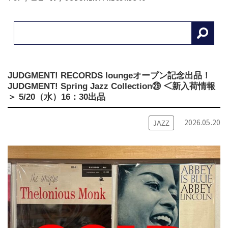
JUDGMENT! RECORDS loungeオープン記念出品！
JUDGMENT! Spring Jazz Collection㉙ ＜新入荷情報
＞ 5/20（水）16：30出品
2026.05.20
JAZZ