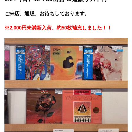
ご来店、通販、お待ちしております。
※2,000円未満新入荷、約50枚補充しました！！