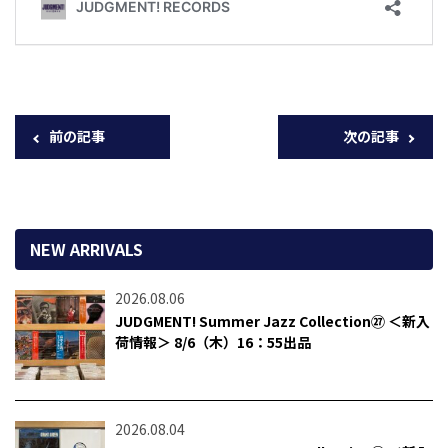
前の記事
次の記事
NEW ARRIVALS
2026.08.06
JUDGMENT! Summer Jazz Collection㉗ ＜新入
荷情報＞ 8/6（木）16：55出品
2026.08.04