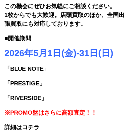
この機会にぜひお気軽にご相談ください。
1枚からでも大歓迎。店頭買取のほか、全国出
張買取にも対応しております。
■開催期間
2026年5月1日(金)-31日(日)
「BLUE NOTE」
「PRESTIGE」
「RIVERSIDE」
※PROMO盤はさらに高額査定！！
詳細はコチラ↓