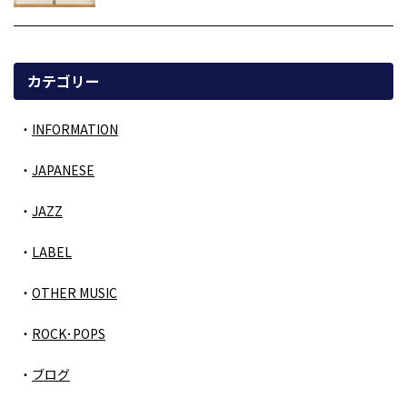
カテゴリー
INFORMATION
JAPANESE
JAZZ
LABEL
OTHER MUSIC
ROCK･POPS
ブログ