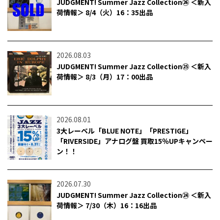
JUDGMENT! Summer Jazz Collection㉖ ＜新入
荷情報＞ 8/4（火）16：35出品
2026.08.03
JUDGMENT! Summer Jazz Collection㉕ ＜新入
荷情報＞ 8/3（月）17：00出品
2026.08.01
3大レーベル「BLUE NOTE」「PRESTIGE」
「RIVERSIDE」アナログ盤 買取15％UPキャンペー
ン！！
2026.07.30
JUDGMENT! Summer Jazz Collection㉔ ＜新入
荷情報＞ 7/30（木）16：16出品