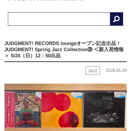
JUDGMENT! RECORDS loungeオープン記念出品！
JUDGMENT! Spring Jazz Collection㉚ ＜新入荷情報
＞ 5/24（日）12：50出品
2026.05.24
JAZZ