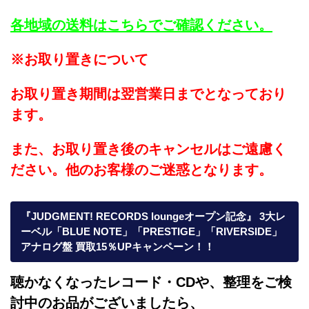
各地域の送料はこちらでご確認ください。
※お取り置きについて
お取り置き期間は翌営業日までとなっており
ます。
また、お取り置き後のキャンセルはご遠慮く
ださい。他のお客様のご迷惑となります。
『JUDGMENT! RECORDS loungeオープン記念』 3大レ
ーベル「BLUE NOTE」「PRESTIGE」「RIVERSIDE」
アナログ盤 買取15％UPキャンペーン！！
聴かなくなったレコード・CDや、整理をご検
討中のお品がございましたら、