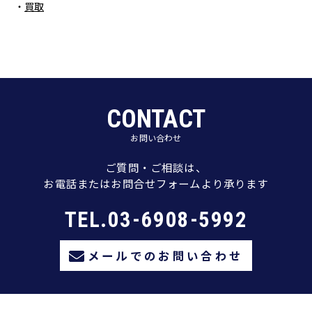
買取
CONTACT
お問い合わせ
ご質問・ご相談は、
お電話またはお問合せフォームより承ります
TEL.03-6908-5992
メールでのお問い合わせ