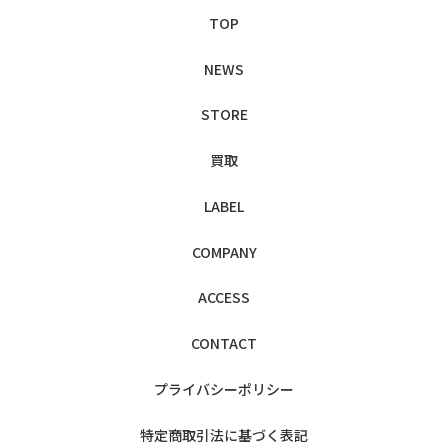
TOP
NEWS
STORE
買取
LABEL
COMPANY
ACCESS
CONTACT
プライバシー
ポリシー
特定商取引法に
基づく表記