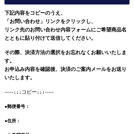
下記内容をコピーのうえ、
「お問い合わせ」リンクをクリックし、
リンク先のお問い合わせ内容フォームにご希望商品名
とともに貼り付けて送信してください。
その際、決済方法の選択をお忘れなくお願いいたしま
す。
お申込み内容を確認後、決済のご案内メールをお送り
いたします。
-----↓↓↓コピー↓↓↓-----
●郵便番号：
●住所：