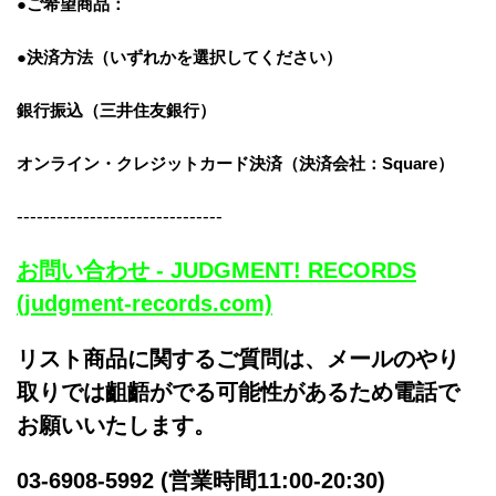
●ご希望商品：
●決済方法（いずれかを選択してください）
銀行振込（三井住友銀行）
オンライン・クレジットカード決済
（決済会社：Square）
-------------------------------
お問い合わせ - JUDGMENT! RECORDS
(judgment-records.com)
リスト商品に関するご質問は、メールのやり
取りでは齟齬がでる可能性があるため電話で
お願いいたします。
03-6908-5992 (営業時間11:00-20:30)