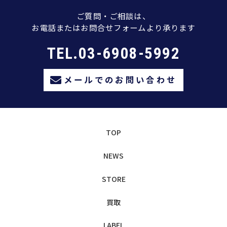
ご質問・ご相談は、
お電話またはお問合せフォームより承ります
TEL.03-6908-5992
メールでのお問い合わせ
TOP
NEWS
STORE
買取
LABEL