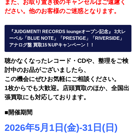
また、お取り置き後のキャンセルはご遠慮く
ださい。他のお客様のご迷惑となります。
『JUDGMENT! RECORDS loungeオープン記念』 3大レ
ーベル「BLUE NOTE」「PRESTIGE」「RIVERSIDE」
アナログ盤 買取15％UPキャンペーン！！
聴かなくなったレコード・CDや、整理をご検
討中のお品がございましたら、
この機会にぜひお気軽にご相談ください。
1枚からでも大歓迎。店頭買取のほか、全国出
張買取にも対応しております。
■開催期間
2026年5月1日(金)-31日(日)