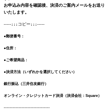
お申込み内容を確認後、決済のご案内メールをお送り
いたします。
-----↓↓↓コピー↓↓↓-----
●郵便番号：
●住所：
●ご希望商品：
●決済方法（いずれかを選択してください）
銀行振込（三井住友銀行）
オンライン・クレジットカード決済
（決済会社：Square）
-------------------------------