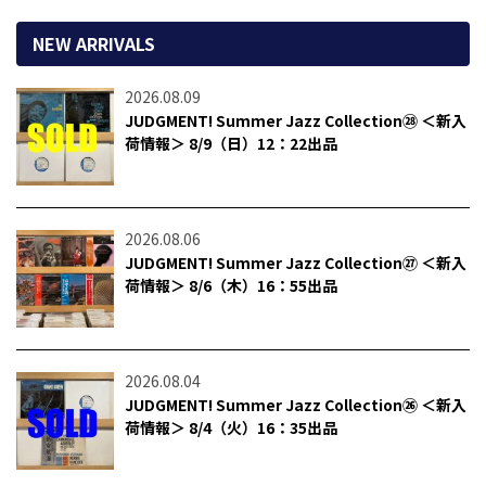
NEW ARRIVALS
2026.08.09
JUDGMENT! Summer Jazz Collection㉘ ＜新入
荷情報＞ 8/9（日）12：22出品
2026.08.06
JUDGMENT! Summer Jazz Collection㉗ ＜新入
荷情報＞ 8/6（木）16：55出品
2026.08.04
JUDGMENT! Summer Jazz Collection㉖ ＜新入
荷情報＞ 8/4（火）16：35出品