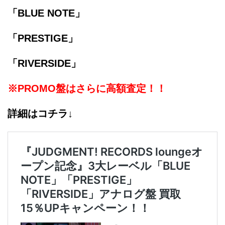
「BLUE NOTE」
「PRESTIGE」
「RIVERSIDE」
※PROMO盤はさらに高額査定！！
詳細はコチラ↓