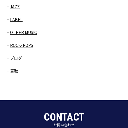
JAZZ
LABEL
OTHER MUSIC
ROCK･POPS
ブログ
買取
CONTACT
お問い合わせ