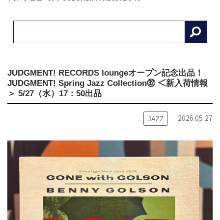
JUDGMENT! RECORDS loungeオープン記念出品！
JUDGMENT! Spring Jazz Collection㉜ ＜新入荷情報
＞ 5/27（水）17：50出品
2026.05.27
JAZZ