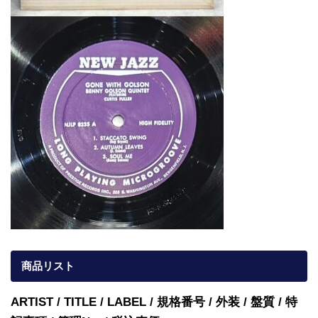
商品リスト
ARTIST / TITLE / LABEL / 規格番号 / 外装 / 盤質 / 特