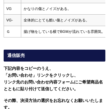
VG
かなりの傷とノイズがある。
VG-
全体的にとても酷い傷とノイズがある。
Ｇ
揚げ物をしている横でBGMが流れている雰囲気。
通信販売
下記内容をコピーのうえ、
「お問い合わせ」リンクをクリックし、
リンク先のお問い合わせ内容フォームにご希望商品名
とともに貼り付けて送信してください。
その際、決済方法の選択をお忘れなくお願いいたしま
す。