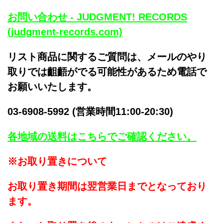
お問い合わせ - JUDGMENT! RECORDS
(judgment-records.com)
リスト商品に関するご質問は、メールのやり
取りでは齟齬がでる可能性があるため電話で
お願いいたします。
03-6908-5992 (営業時間11:00-20:30)
各地域の送料はこちらでご確認ください。
※お取り置きについて
お取り置き期間は翌営業日までとなっており
ます。