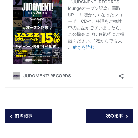
前の記事
次の記事