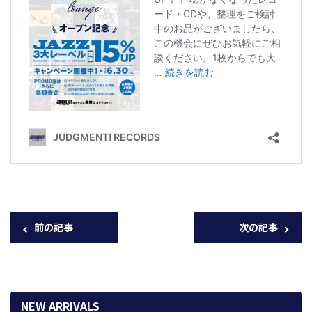
前の記事
次の記事
NEW ARRIVALS