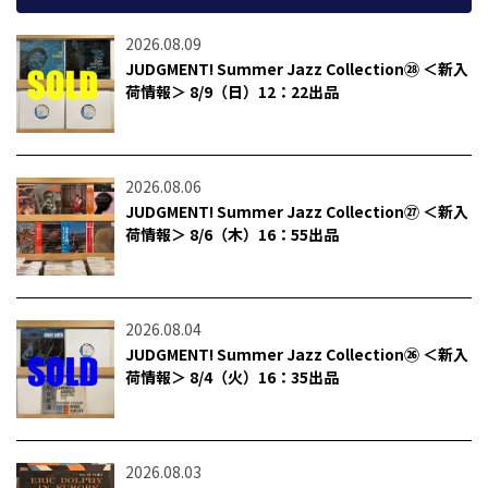
2026.08.09
JUDGMENT! Summer Jazz Collection㉘ ＜新入
荷情報＞ 8/9（日）12：22出品
2026.08.06
JUDGMENT! Summer Jazz Collection㉗ ＜新入
荷情報＞ 8/6（木）16：55出品
2026.08.04
JUDGMENT! Summer Jazz Collection㉖ ＜新入
荷情報＞ 8/4（火）16：35出品
2026.08.03