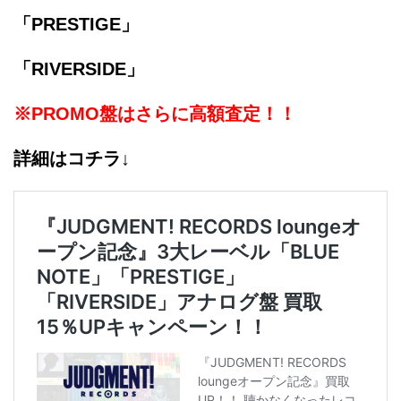
「PRESTIGE」
「RIVERSIDE」
※PROMO盤はさらに高額査定！！
詳細はコチラ↓