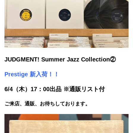
JUDGMENT! Summer Jazz Collection②
Prestige 新入荷！！
6/4（木）17：00出品 ※通販リスト付
ご来店、通販、お待ちしております。