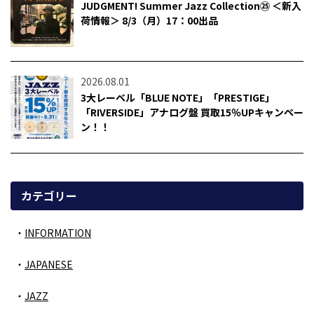
JUDGMENT! Summer Jazz Collection㉕ ＜新入
荷情報＞ 8/3（月）17：00出品
2026.08.01
3大レーベル「BLUE NOTE」「PRESTIGE」
「RIVERSIDE」アナログ盤 買取15％UPキャンペー
ン！！
カテゴリー
INFORMATION
JAPANESE
JAZZ