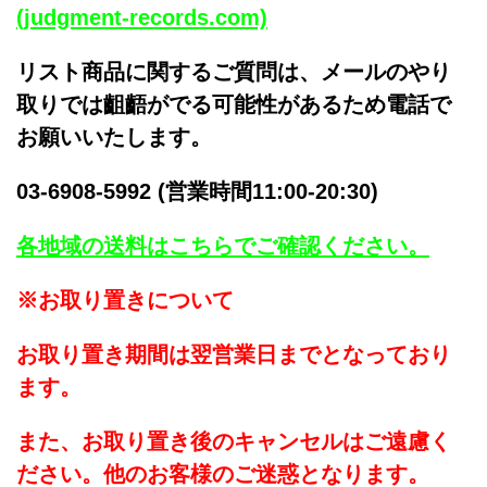
(judgment-records.com)
リスト商品に関するご質問は、メールのやり
取りでは齟齬がでる可能性があるため電話で
お願いいたします。
03-6908-5992 (営業時間11:00-20:30)
各地域の送料はこちらでご確認ください。
※お取り置きについて
お取り置き期間は翌営業日までとなっており
ます。
また、お取り置き後のキャンセルはご遠慮く
ださい。他のお客様のご迷惑となります。