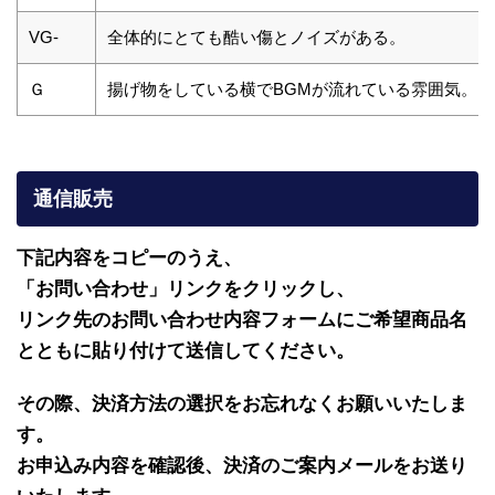
VG-
全体的にとても酷い傷とノイズがある。
Ｇ
揚げ物をしている横でBGMが流れている雰囲気。
通信販売
下記内容をコピーのうえ、
「お問い合わせ」リンクをクリックし、
リンク先のお問い合わせ内容フォームにご希望商品名
とともに貼り付けて送信してください。
その際、決済方法の選択をお忘れなくお願いいたしま
す。
お申込み内容を確認後、決済のご案内メールをお送り