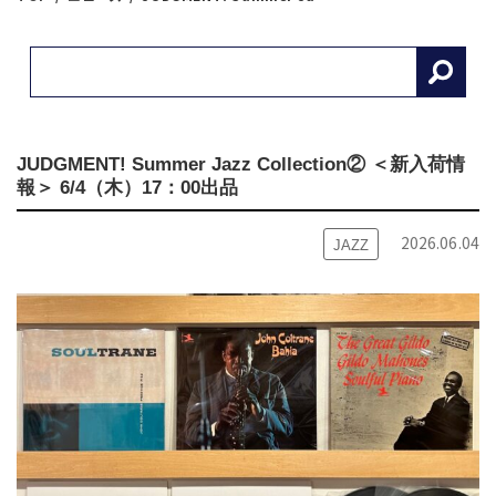
JUDGMENT! Summer Jazz Collection② ＜新入荷情
報＞ 6/4（木）17：00出品
2026.06.04
JAZZ