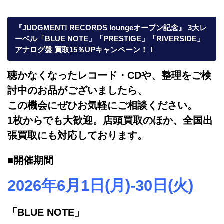
『JUDGMENT! RECORDS loungeオープン記念』 3大レ
ーベル「BLUE NOTE」「PRESTIGE」「RIVERSIDE」
アナログ盤 買取15％UPキャンペーン！！
聴かなくなったレコード・CDや、整理をご検
討中のお品がございましたら、
この機会にぜひお気軽にご相談ください。
1枚からでも大歓迎。店頭買取のほか、全国出
張買取にも対応しております。
■開催期間
2026年6月1日(月)-30日(火)
「BLUE NOTE」