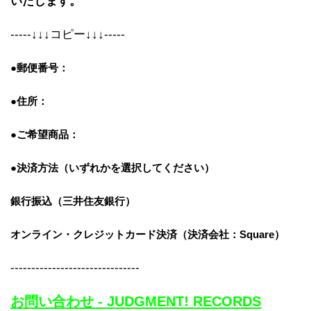
いたします。
-----↓↓↓コピー↓↓↓-----
●郵便番号：
●住所：
●ご希望商品：
●決済方法（いずれかを選択してください）
銀行振込（三井住友銀行）
オンライン・クレジットカード決済
（決済会社：Square）
-------------------------------
お問い合わせ - JUDGMENT! RECORDS