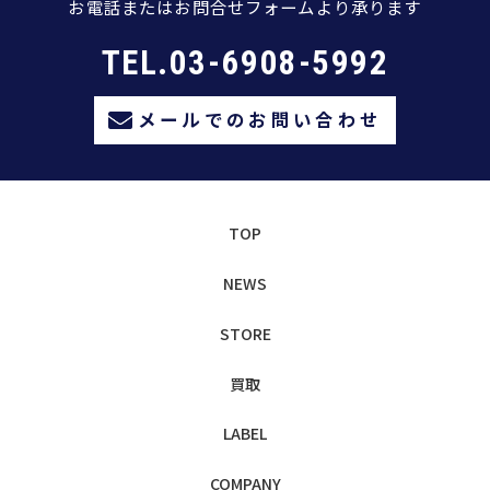
お電話またはお問合せフォームより承ります
TEL.03-6908-5992
メールでのお問い合わせ
TOP
NEWS
STORE
買取
LABEL
COMPANY