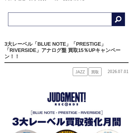
3大レーベル「BLUE NOTE」「PRESTIGE」
「RIVERSIDE」アナログ盤 買取15％UPキャンペー
ン！！
2026.07.01
JAZZ
買取