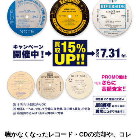
聴かなくなったレコード・CDの売却や、コレ