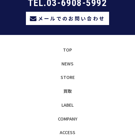
TEL.03-6908-5992
メールでのお問い合わせ
TOP
NEWS
STORE
買取
LABEL
COMPANY
ACCESS