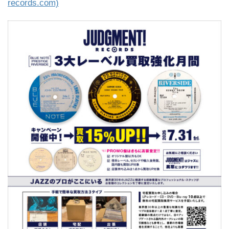
records.com)