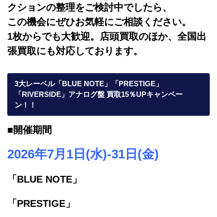
クションの整理をご検討中でしたら、
この機会にぜひお気軽にご相談ください。
1枚からでも大歓迎。店頭買取のほか、全国出
張買取にも対応しております。
3大レーベル「BLUE NOTE」「PRESTIGE」
「RIVERSIDE」アナログ盤 買取15％UPキャンペー
ン！！
■開催期間
2026年7月1日(水)-31日(金)
「BLUE NOTE」
「PRESTIGE」