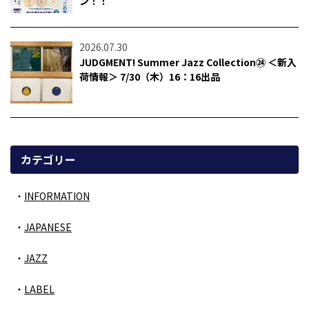
ン！！
2026.07.30
JUDGMENT! Summer Jazz Collection㉔ ＜新入
荷情報＞ 7/30（木）16：16出品
カテゴリー
INFORMATION
JAPANESE
JAZZ
LABEL