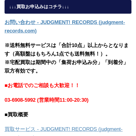
↓↓↓買取お申込みはコチラ↓↓↓
お問い合わせ - JUDGMENT! RECORDS (judgment-
records.com)
※送料無料サービスは「合計10点」以上からとなりま
す（高額盤はもちろん1点でも送料無料！）。
※宅配買取は期間中の「集荷お申込み分」「到着分」
双方有効です。
■お電話でのご相談も大歓迎！！
03-6908-5992 (営業時間11:00-20:30)
■買取概要
買取サービス - JUDGMENT! RECORDS (judgment-