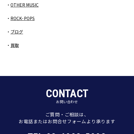
OTHER MUSIC
ROCK･POPS
ブログ
買取
CONTACT
お問い合わせ
ご質問・ご相談は、
お電話またはお問合せフォームより承ります