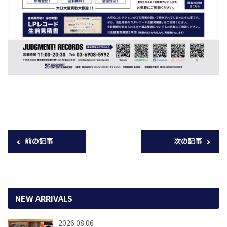
前の記事
次の記事
NEW ARRIVALS
2026.08.06