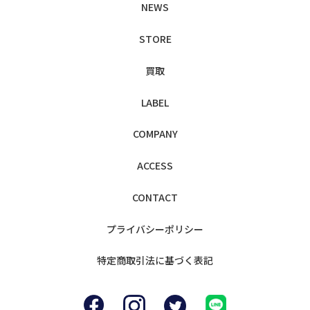
NEWS
STORE
買取
LABEL
COMPANY
ACCESS
CONTACT
プライバシー
ポリシー
特定商取引法に
基づく表記