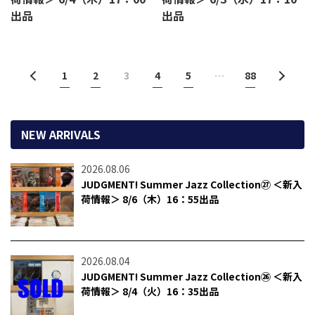
出品
出品
1
2
3
4
5
…
88
NEW ARRIVALS
2026.08.06
JUDGMENT! Summer Jazz Collection㉗ ＜新入
荷情報＞ 8/6（木）16：55出品
2026.08.04
JUDGMENT! Summer Jazz Collection㉖ ＜新入
荷情報＞ 8/4（火）16：35出品