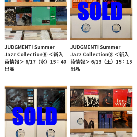
JUDGMENT! Summer
JUDGMENT! Summer
Jazz Collection⑥ ＜新入
Jazz Collection⑤ ＜新入
荷情報＞ 6/17（水）15：40
荷情報＞ 6/13（土）15：15
出品
出品