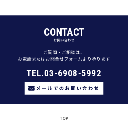
CONTACT
お問い合わせ
ご質問・ご相談は、
お電話またはお問合せフォームより承ります
TEL.03-6908-5992
メールでのお問い合わせ
TOP