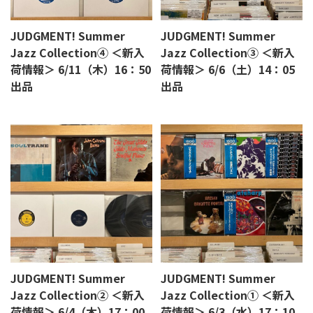
JUDGMENT! Summer
JUDGMENT! Summer
Jazz Collection④ ＜新入
Jazz Collection③ ＜新入
荷情報＞ 6/11（木）16：50
荷情報＞ 6/6（土）14：05
出品
出品
JUDGMENT! Summer
JUDGMENT! Summer
Jazz Collection② ＜新入
Jazz Collection① ＜新入
荷情報＞ 6/4（木）17：00
荷情報＞ 6/3（水）17：10