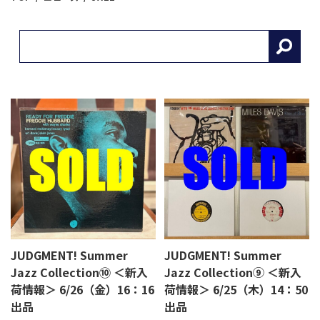
JUDGMENT! Summer
JUDGMENT! Summer
Jazz Collection⑩ ＜新入
Jazz Collection⑨ ＜新入
荷情報＞ 6/26（金）16：16
荷情報＞ 6/25（木）14：50
出品
出品