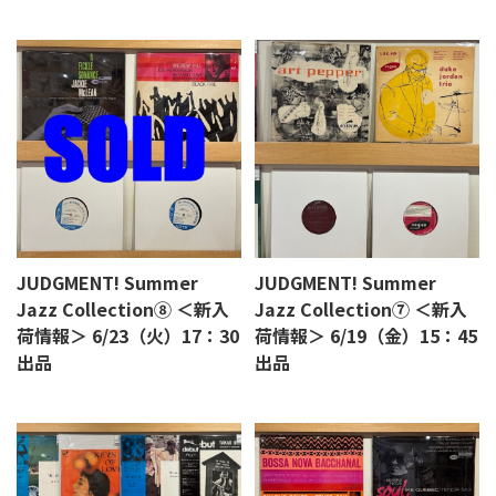
JUDGMENT! Summer
JUDGMENT! Summer
Jazz Collection⑧ ＜新入
Jazz Collection⑦ ＜新入
荷情報＞ 6/23（火）17：30
荷情報＞ 6/19（金）15：45
出品
出品