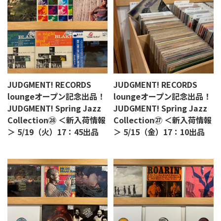
JUDGMENT! RECORDS
JUDGMENT! RECORDS
loungeオープン記念出品！
loungeオープン記念出品！
JUDGMENT! Spring Jazz
JUDGMENT! Spring Jazz
Collection㉘ ＜新入荷情報
Collection㉗ ＜新入荷情報
＞ 5/19（火）17：45出品
＞ 5/15（金）17：10出品