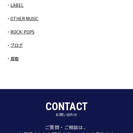
LABEL
OTHER MUSIC
ROCK･POPS
ブログ
買取
CONTACT
お問い合わせ
ご質問・ご相談は、