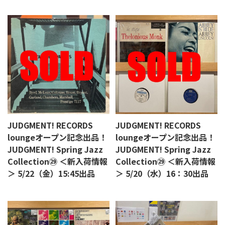
JUDGMENT! RECORDS
JUDGMENT! RECORDS
loungeオープン記念出品！
loungeオープン記念出品！
JUDGMENT! Spring Jazz
JUDGMENT! Spring Jazz
Collection㉙ ＜新入荷情報
Collection㉙ ＜新入荷情報
＞ 5/22（金）15:45出品
＞ 5/20（水）16：30出品