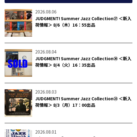
2026.08.06
JUDGMENT! Summer Jazz Collection㉗ ＜新入
荷情報＞ 8/6（木）16：55出品
2026.08.04
JUDGMENT! Summer Jazz Collection㉖ ＜新入
荷情報＞ 8/4（火）16：35出品
2026.08.03
JUDGMENT! Summer Jazz Collection㉕ ＜新入
荷情報＞ 8/3（月）17：00出品
2026.08.01