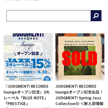
『JUDGMENT! RECORDS
JUDGMENT! RECORDS
loungeオープン記念』3大
loungeオープン記念出品！
レーベル「BLUE NOTE」
JUDGMENT! Spring Jazz
「PRESTIGE」
Collection㉜ ＜新入荷情報