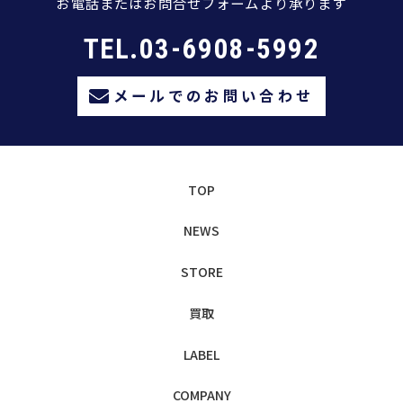
お電話またはお問合せフォームより承ります
TEL.03-6908-5992
メールでのお問い合わせ
TOP
NEWS
STORE
買取
LABEL
COMPANY