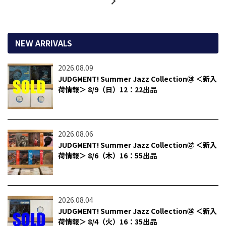
NEW ARRIVALS
2026.08.09
JUDGMENT! Summer Jazz Collection㉘ ＜新入
荷情報＞ 8/9（日）12：22出品
2026.08.06
JUDGMENT! Summer Jazz Collection㉗ ＜新入
荷情報＞ 8/6（木）16：55出品
2026.08.04
JUDGMENT! Summer Jazz Collection㉖ ＜新入
荷情報＞ 8/4（火）16：35出品