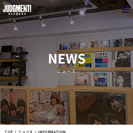
JUDGME
NEWS
ニュース
TOP
ニュース
INFORMATION