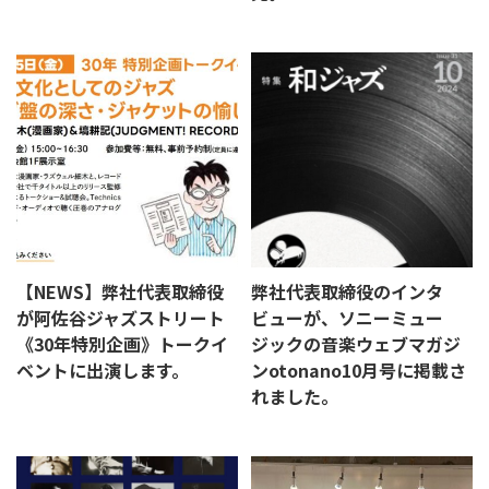
【NEWS】弊社代表取締役
弊社代表取締役のインタ
が阿佐谷ジャズストリート
ビューが、ソニーミュー
《30年特別企画》トークイ
ジックの音楽ウェブマガジ
ベントに出演します。
ンotonano10月号に掲載さ
れました。