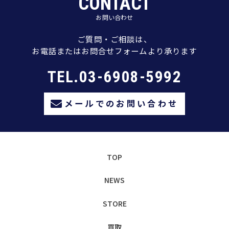
CONTACT
お問い合わせ
ご質問・ご相談は、
お電話またはお問合せフォームより承ります
TEL.03-6908-5992
メールでのお問い合わせ
TOP
NEWS
STORE
買取