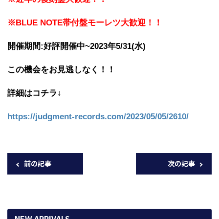
※BLUE NOTE帯付盤モーレツ大歓迎！！
開催期間:好評開催中~2023年5/31(水)
この機会をお見逃しなく！！
詳細はコチラ↓
https://judgment-records.com/2023/05/05/2610/
前の記事
次の記事
NEW ARRIVALS