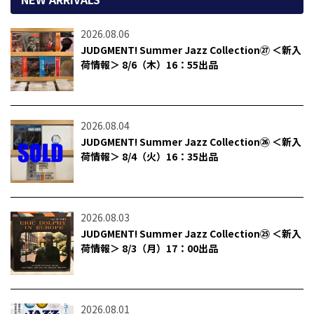
2026.08.06
JUDGMENT! Summer Jazz Collection㉗ ＜新入
荷情報＞ 8/6（木）16：55出品
2026.08.04
JUDGMENT! Summer Jazz Collection㉖ ＜新入
荷情報＞ 8/4（火）16：35出品
2026.08.03
JUDGMENT! Summer Jazz Collection㉕ ＜新入
荷情報＞ 8/3（月）17：00出品
2026.08.01