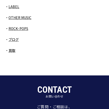
LABEL
OTHER MUSIC
ROCK･POPS
ブログ
買取
CONTACT
お問い合わせ
ご質問・ご相談は、