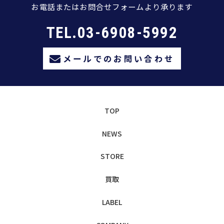
お電話またはお問合せフォームより承ります
TEL.03-6908-5992
メールでのお問い合わせ
TOP
NEWS
STORE
買取
LABEL