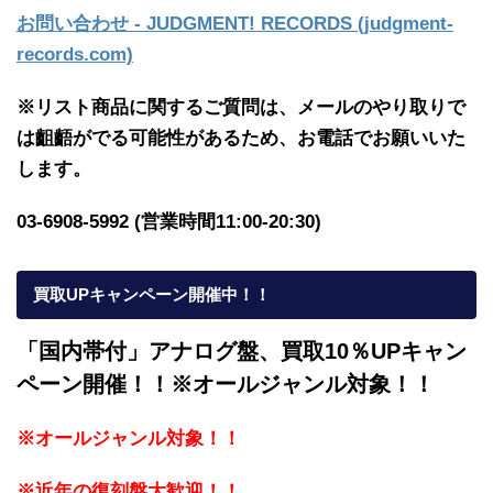
お問い合わせ - JUDGMENT! RECORDS (judgment-
records.com)
※リスト商品に関するご質問は、メールのやり取りで
は齟齬がでる可能性があるため、お電話でお願いいた
します。
03-6908-5992 (営業時間11:00-20:30)
買取UPキャンペーン開催中！！
「国内帯付」アナログ盤、買取10％UPキャン
ペーン開催！！※オールジャンル対象！！
※オールジャンル対象！！
※近年の復刻盤大歓迎！！