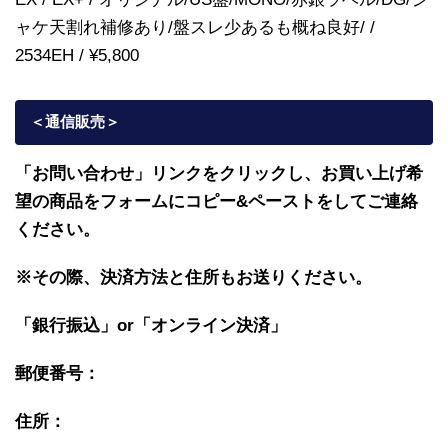
ャケ天割れ補修あり/盤スレ少あるも概ね良好/ /
2534EH / ¥5,800
＜通信販売
＞
「お問い合わせ」リンクをクリックし、
お買い上げ希
望の商品をフォームにコピー&ペーストをしてご連絡
ください。
※その際、決済方法と住所もお送りください。
「銀行振込」or「
オンライン決済」
郵便番号：
住所：