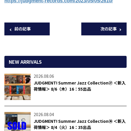
https://judgment-records.com/2023/05/05/2610/
前の記事
次の記事
NEW ARRIVALS
2026.08.06
JUDGMENT! Summer Jazz Collection㉗ ＜新入
荷情報＞ 8/6（木）16：55出品
2026.08.04
JUDGMENT! Summer Jazz Collection㉖ ＜新入
荷情報＞ 8/4（火）16：35出品