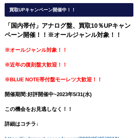
買取UPキャンペーン開催中！！
「国内帯付」アナログ盤、買取10％UPキャン
ペーン開催！！※オールジャンル対象！！
※オールジャンル対象！！
※近年の復刻盤大歓迎！！
※BLUE NOTE帯付盤モーレツ大歓迎！！
開催期間:好評開催中~2023年5/31(水)
この機会をお見逃しなく！！
詳細はコチラ↓