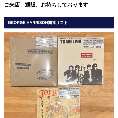
ご来店、通販、お待ちしております。
GEORGE HARRISON関連リスト