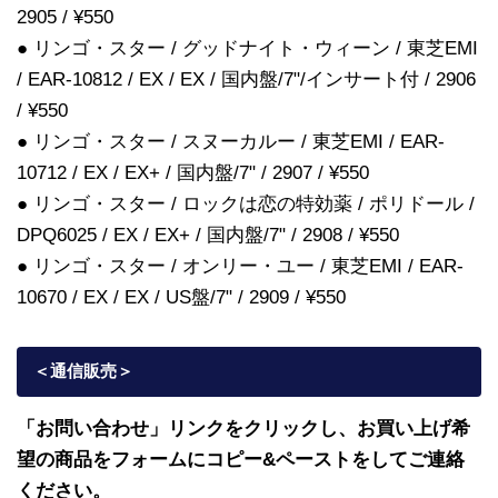
2905 / ¥550
● リンゴ・スター / グッドナイト・ウィーン / 東芝EMI
/ EAR-10812 / EX / EX / 国内盤/7"/インサート付 / 2906
/ ¥550
● リンゴ・スター / スヌーカルー / 東芝EMI / EAR-
10712 / EX / EX+ / 国内盤/7" / 2907 / ¥550
● リンゴ・スター / ロックは恋の特効薬 / ポリドール /
DPQ6025 / EX / EX+ / 国内盤/7" / 2908 / ¥550
● リンゴ・スター / オンリー・ユー / 東芝EMI / EAR-
10670 / EX / EX / US盤/7" / 2909 / ¥550
＜通信販売
＞
「お問い合わせ」リンクをクリックし、
お買い上げ希
望の商品をフォームにコピー&ペーストをしてご連絡
ください。