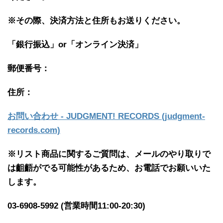
※その際、決済方法と住所もお送りください。
「銀行振込」or「
オンライン決済」
郵便番号：
住所：
お問い合わせ - JUDGMENT! RECORDS (judgment-
records.com)
※リスト商品に関するご質問は、メールのやり取りで
は齟齬がでる可能性があるため、お電話でお願いいた
します。
03-6908-5992 (営業時間11:00-20:30)