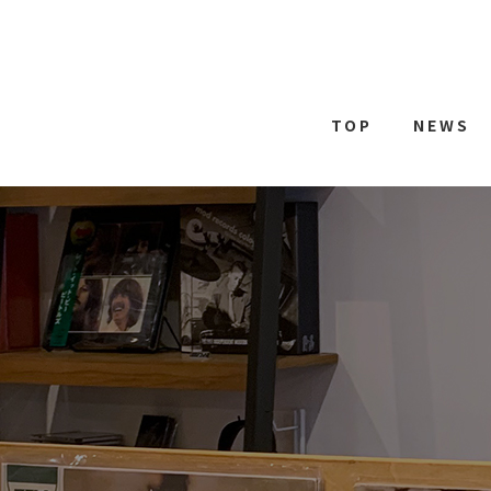
TOP
NEWS