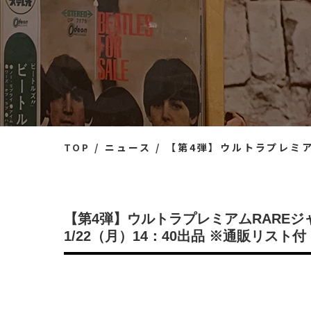
TOP
ニュース
【第4弾】ウルトラプレミアムRARE
【第4弾】ウルトラプレミアムRAREジ
1/22（月）14：40出品 ※通販リスト付