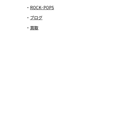
ROCK･POPS
ブログ
買取