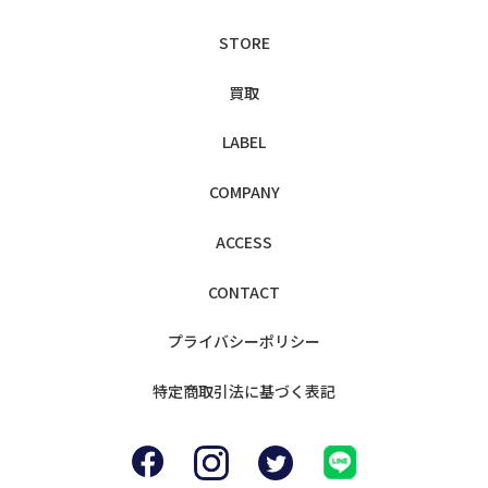
STORE
買取
LABEL
COMPANY
ACCESS
CONTACT
プライバシー
ポリシー
特定商取引法に
基づく表記