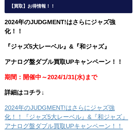
【買取】お得情報！！
2024年のJUDGMENT!はさらにジャズ強
化！！
『ジャズ5大レーベル』&『和ジャズ』
アナログ盤ダブル買取UPキャンペーン！！
期間：開催中～2024/1/31(水)まで
詳細はコチラ↓
2024年のJUDGMENT!はさらにジャズ強
化！！『ジャズ5大レーベル』&『和ジャズ』
アナログ盤ダブル買取UPキャンペーン！！