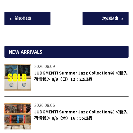
前の記事
次の記事
NEW ARRIVALS
2026.08.09
JUDGMENT! Summer Jazz Collection㉘ ＜新入
荷情報＞ 8/9（日）12：22出品
2026.08.06
JUDGMENT! Summer Jazz Collection㉗ ＜新入
荷情報＞ 8/6（木）16：55出品