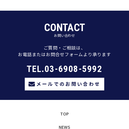
CONTACT
お問い合わせ
ご質問・ご相談は、
お電話またはお問合せフォームより承ります
TEL.03-6908-5992
メールでのお問い合わせ
TOP
NEWS