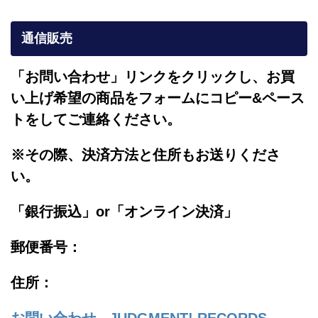
通信販売
「お問い合わせ」リンクをクリックし、
お買
い上げ希望の商品をフォームにコピー&ペース
トをしてご連絡ください。
※その際、決済方法と住所もお送りくださ
い。
「銀行振込」or「
オンライン決済」
郵便番号：
住所：