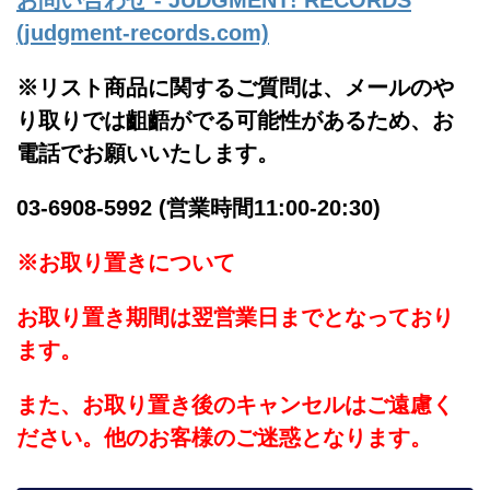
お問い合わせ - JUDGMENT! RECORDS
(judgment-records.com)
※リスト商品に関するご質問は、メールのや
り取りでは齟齬がでる可能性があるため、お
電話でお願いいたします。
03-6908-5992 (営業時間11:00-20:30)
※お取り置きについて
お取り置き期間は翌営業日までとなっており
ます。
また、お取り置き後のキャンセルはご遠慮く
ださい。他のお客様のご迷惑となります。