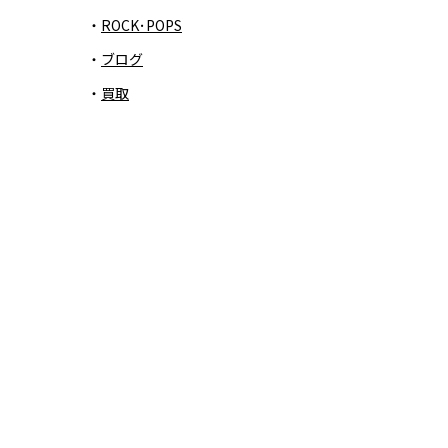
ROCK･POPS
ブログ
買取