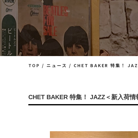
TOP
ニュース
CHET BAKER 特集！ 
CHET BAKER 特集！ JAZZ＜新入荷