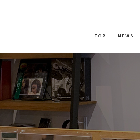
TOP
NEWS