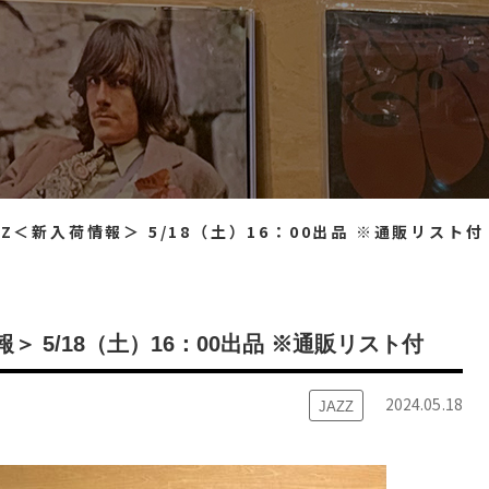
JAZZ＜新入荷情報＞ 5/18（土）16：00出品 ※通販リスト付
情報＞ 5/18（土）16：00出品 ※通販リスト付
2024.05.18
JAZZ