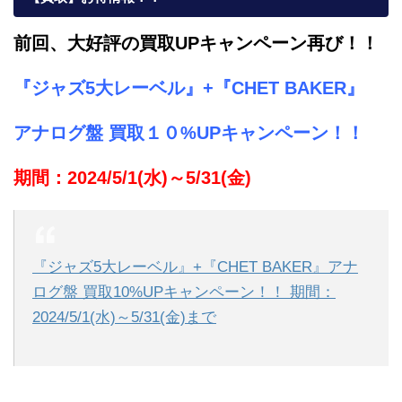
前回、大好評の買取UP
キャンペーン再び！！
『ジャズ5大レーベル』
+
『CHET BAKER』
アナログ盤
買取１０%UPキャンペーン！！
期間：2024/5/1(水)～5/31(金)
『ジャズ5大レーベル』+『CHET BAKER』アナ
ログ盤 買取10%UPキャンペーン！！ 期間：
2024/5/1(水)～5/31(金)まで