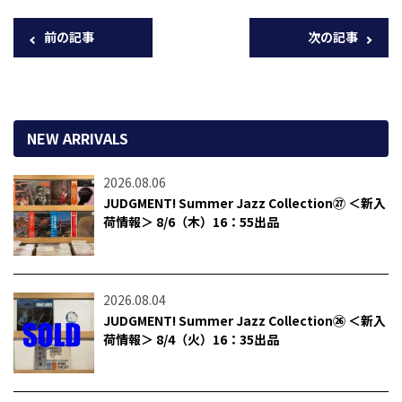
前の記事
次の記事
NEW ARRIVALS
2026.08.06
JUDGMENT! Summer Jazz Collection㉗ ＜新入
荷情報＞ 8/6（木）16：55出品
2026.08.04
JUDGMENT! Summer Jazz Collection㉖ ＜新入
荷情報＞ 8/4（火）16：35出品