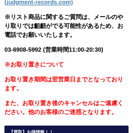
(judgment-records.com)
※リスト商品に関するご質問は、メールのや
り取りでは齟齬がでる可能性があるため、お
電話でお願いいたします。
03-6908-5992 (営業時間11:00-20:30)
※お取り置きについて
お取り置き期間は翌営業日までとなっており
ます。
また、お取り置き後のキャンセルはご遠慮く
ださい。他のお客様のご迷惑となります。
【買取】お得情報！！