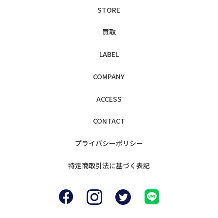
STORE
買取
LABEL
COMPANY
ACCESS
CONTACT
プライバシー
ポリシー
特定商取引法に
基づく表記