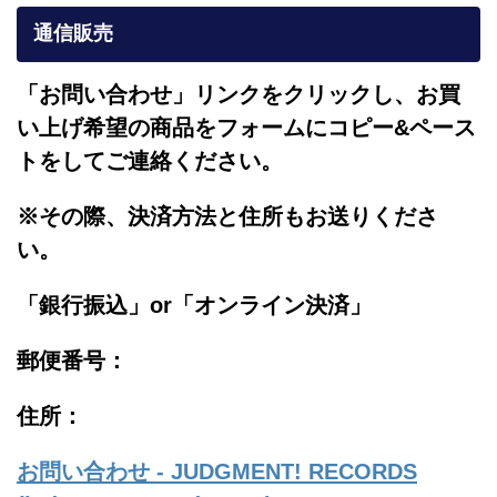
通信販売
「お問い合わせ」リンクをクリックし、
お買
い上げ希望の商品をフォームにコピー&ペース
トをしてご連絡ください。
※その際、決済方法と住所もお送りくださ
い。
「銀行振込」or「
オンライン決済」
郵便番号：
住所：
お問い合わせ - JUDGMENT! RECORDS