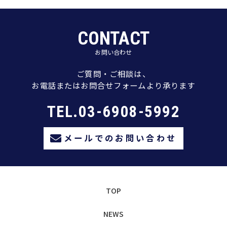
CONTACT
お問い合わせ
ご質問・ご相談は、
お電話またはお問合せフォームより承ります
TEL.03-6908-5992
メールでのお問い合わせ
TOP
NEWS