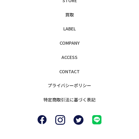
STORE
買取
LABEL
COMPANY
ACCESS
CONTACT
プライバシー
ポリシー
特定商取引法に
基づく表記