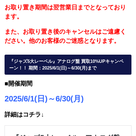
お取り置き期間は翌営業日までとなっており
ます。
また、お取り置き後のキャンセルはご遠慮く
ださい。他のお客様のご迷惑となります。
『ジャズ5大レーベル』アナログ盤 買取10%UPキャンペ
ーン！！ 期間：2025/6/1(日)～6/30(月)まで
■開催期間
2025/6/1(日)～6/30(月)
詳細はコチラ↓