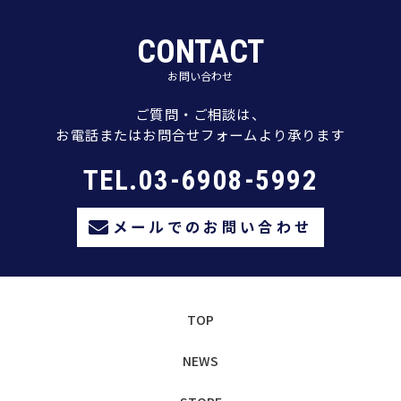
CONTACT
お問い合わせ
ご質問・ご相談は、
お電話またはお問合せフォームより承ります
TEL.03-6908-5992
メールでのお問い合わせ
TOP
NEWS