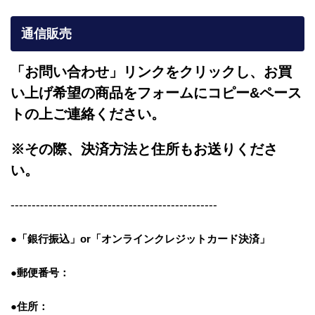
通信販売
「お問い合わせ」リンクをクリックし、
お買
い上げ希望の商品をフォームにコピー&ペース
トの上ご連絡ください。
※その際、決済方法と住所もお送りくださ
い。
-------------------------------------------------
●「銀行振込」or「
オンラインクレジットカード決済」
●郵便番号：
●住所：