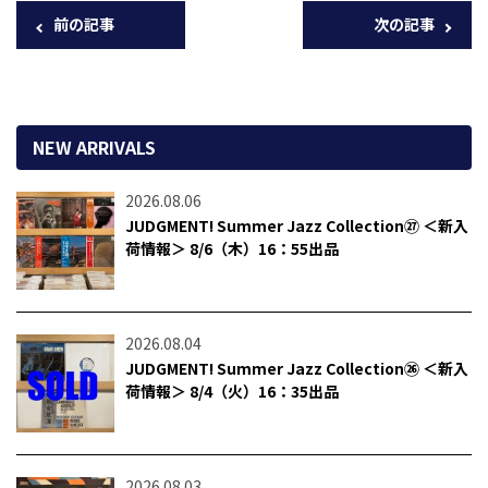
前の記事
次の記事
NEW ARRIVALS
2026.08.06
JUDGMENT! Summer Jazz Collection㉗ ＜新入
荷情報＞ 8/6（木）16：55出品
2026.08.04
JUDGMENT! Summer Jazz Collection㉖ ＜新入
荷情報＞ 8/4（火）16：35出品
2026.08.03