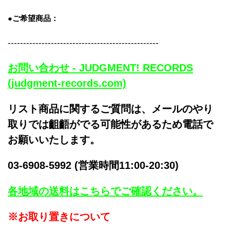
●ご希望商品：
-------------------------------------------------
お問い合わせ - JUDGMENT! RECORDS
(judgment-records.com)
リスト商品に関するご質問は、メールのやり
取りでは齟齬がでる可能性があるため電話で
お願いいたします。
03-6908-5992 (営業時間11:00-20:30)
各地域の送料はこちらでご確認ください。
※お取り置きについて