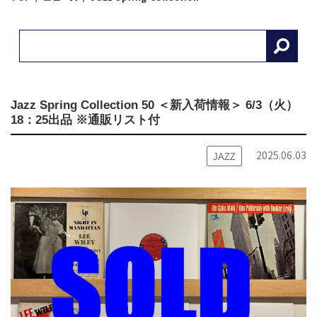
Jazz Spring Collection 50 ＜新入荷情報＞ 6/3（火）
18：25出品 ※通販リスト付
2025.06.03
JAZZ