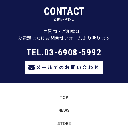
CONTACT
お問い合わせ
ご質問・ご相談は、
お電話またはお問合せフォームより承ります
TEL.03-6908-5992
メールでのお問い合わせ
TOP
NEWS
STORE