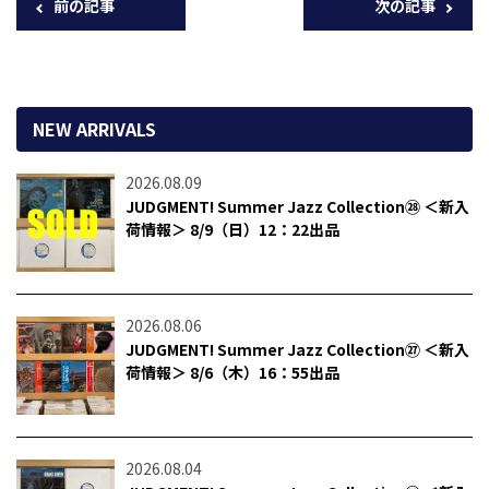
前の記事
次の記事
NEW ARRIVALS
2026.08.09
JUDGMENT! Summer Jazz Collection㉘ ＜新入
荷情報＞ 8/9（日）12：22出品
2026.08.06
JUDGMENT! Summer Jazz Collection㉗ ＜新入
荷情報＞ 8/6（木）16：55出品
2026.08.04