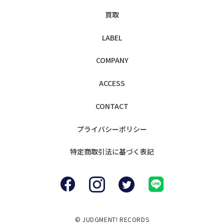
買取
LABEL
COMPANY
ACCESS
CONTACT
プライバシー
ポリシー
特定商取引法に
基づく表記
© JUDGMENT! RECORDS