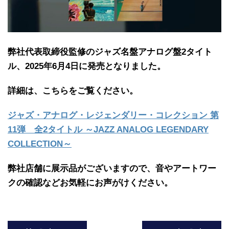
弊社代表取締役監修のジャズ名盤アナログ盤2タイト
ル、2025年6月4日に発売となりました。
詳細は、こちらをご覧ください。
ジャズ・アナログ・レジェンダリー・コレクション 第
11弾 全2タイトル ～JAZZ ANALOG LEGENDARY
COLLECTION～
弊社店舗に展示品がございますので、音やアートワー
クの確認などお気軽にお声がけください。