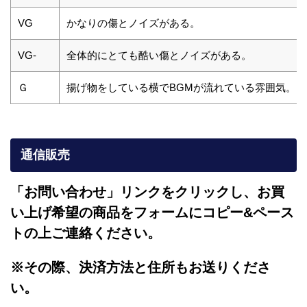
VG
かなりの傷とノイズがある。
VG-
全体的にとても酷い傷とノイズがある。
Ｇ
揚げ物をしている横でBGMが流れている雰囲気。
通信販売
「お問い合わせ」リンクをクリックし、
お買
い上げ希望の商品をフォームにコピー&ペース
トの上ご連絡ください。
※その際、決済方法と住所もお送りくださ
い。