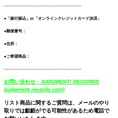
-------------------------------------------------
●「銀行振込」or「
オンラインクレジットカード決済」
●郵便番号：
●住所：
●ご希望商品：
-------------------------------------------------
お問い合わせ - JUDGMENT! RECORDS
(judgment-records.com)
リスト商品に関するご質問は、メールのやり
取りでは齟齬がでる可能性があるため電話で