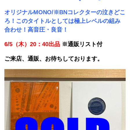
オリジナルMONO/※BNコレクターの泣きどこ
ろ！このタイトルとしては極上レベルの組み
合わせ！高音圧・良音！
6/5（木）20：40出品
※通販リスト付
ご来店、通販、お待ちしております。