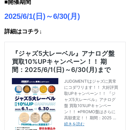
■開催期間
2025/6/1(日)～6/30(月)
詳細はコチラ↓