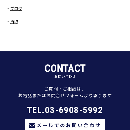
ブログ
買取
CONTACT
お問い合わせ
ご質問・ご相談は、
お電話またはお問合せフォームより承ります
TEL.03-6908-5992
メールでのお問い合わせ