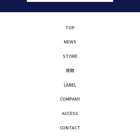
TOP
NEWS
STORE
買取
LABEL
COMPANY
ACCESS
CONTACT