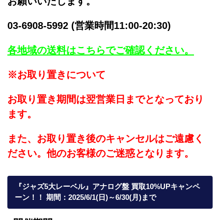
お願いいたします。
03-6908-5992 (営業時間11:00-20:30)
各地域の送料はこちらでご確認ください。
※お取り置きについて
お取り置き期間は翌営業日までとなっており
ます。
また、お取り置き後のキャンセルはご遠慮く
ださい。他のお客様のご迷惑となります。
『ジャズ5大レーベル』アナログ盤 買取10%UPキャンペ
ーン！！ 期間：2025/6/1(日)～6/30(月)まで