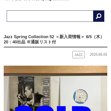
Jazz Spring Collection 52 ＜新入荷情報＞ 6/5（木）
20：40出品 ※通販リスト付
2025.06.05
JAZZ