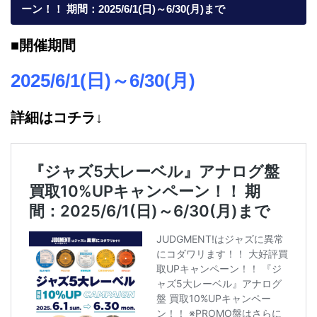
ーン！！ 期間：2025/6/1(日)～6/30(月)まで
■開催期間
2025/6/1(日)～6/30(月)
詳細はコチラ↓