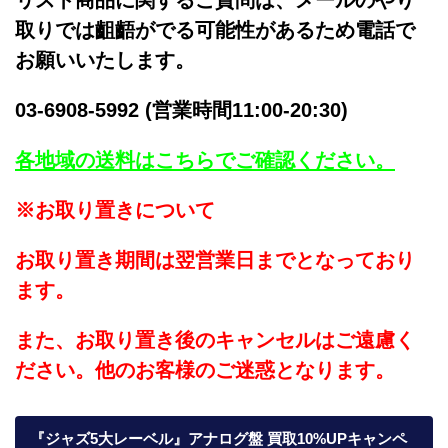
リスト商品に関するご質問は、メールのやり
取りでは齟齬がでる可能性があるため電話で
お願いいたします。
03-6908-5992 (営業時間11:00-20:30)
各地域の送料はこちらでご確認ください。
※お取り置きについて
お取り置き期間は翌営業日までとなっており
ます。
また、お取り置き後のキャンセルはご遠慮く
ださい。他のお客様のご迷惑となります。
『ジャズ5大レーベル』アナログ盤 買取10%UPキャンペ