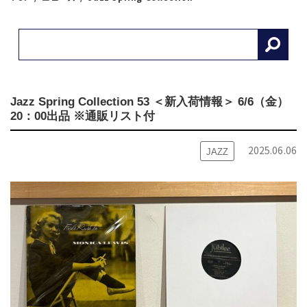
Jazz Spring Collection 53 ＜新入荷情報＞ 6/6（金）
20：00出品 ※通販リスト付
2025.06.06
JAZZ