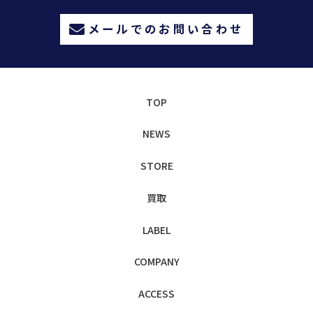
メールでのお問い合わせ
TOP
NEWS
STORE
買取
LABEL
COMPANY
ACCESS