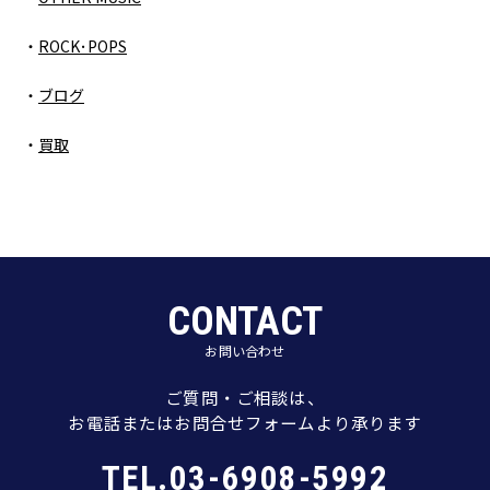
ROCK･POPS
ブログ
買取
CONTACT
お問い合わせ
ご質問・ご相談は、
お電話またはお問合せフォームより承ります
TEL.03-6908-5992