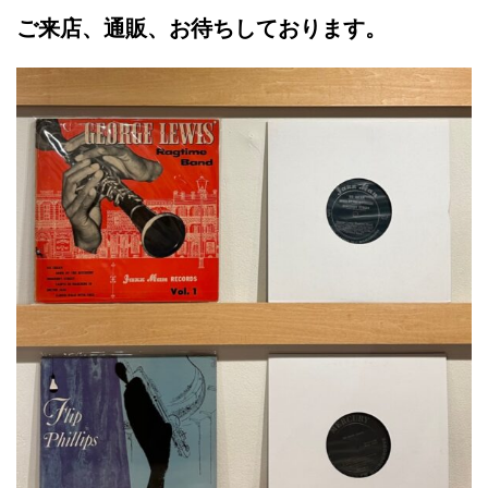
ご来店、通販、お待ちしております。