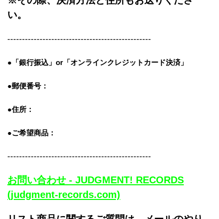
※その際、決済方法と住所もお送りくださ
い。
-------------------------------------------------
●「銀行振込」or「
オンラインクレジットカード決済」
●郵便番号：
●住所：
●ご希望商品：
-------------------------------------------------
お問い合わせ - JUDGMENT! RECORDS
(judgment-records.com)