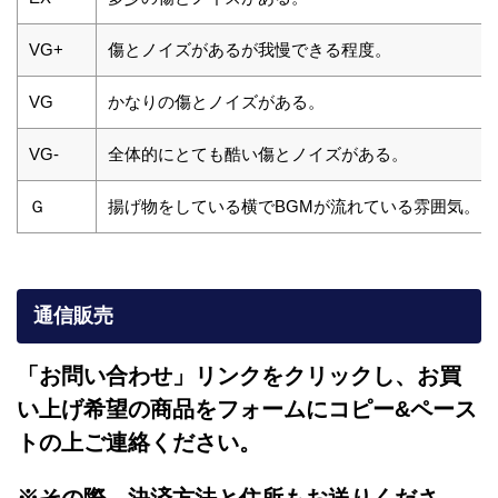
VG+
傷とノイズがあるが我慢できる程度。
VG
かなりの傷とノイズがある。
VG-
全体的にとても酷い傷とノイズがある。
Ｇ
揚げ物をしている横でBGMが流れている雰囲気。
通信販売
「お問い合わせ」リンクをクリックし、
お買
い上げ希望の商品をフォームにコピー&ペース
トの上ご連絡ください。