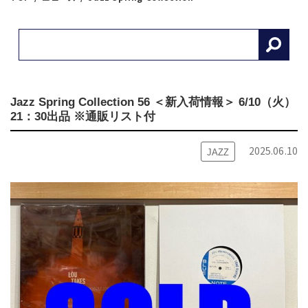
Jazz Spring Collection 56 ＜新入荷情報＞ 6/10（火）
21：30出品 ※通販リスト付
2025.06.10
JAZZ