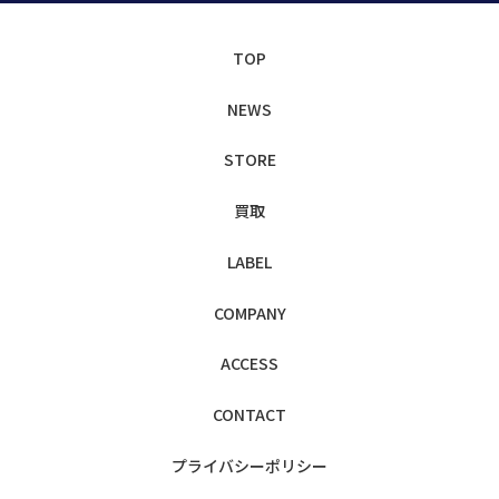
TOP
NEWS
STORE
買取
LABEL
COMPANY
ACCESS
CONTACT
プライバシー
ポリシー