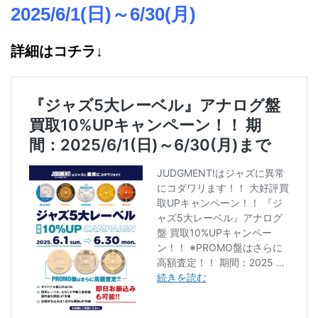
2025/6/1(日)～6/30(月)
詳細はコチラ↓