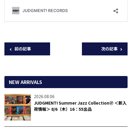
前の記事
次の記事
NEW ARRIVALS
2026.08.06
JUDGMENT! Summer Jazz Collection㉗ ＜新入
荷情報＞ 8/6（木）16：55出品