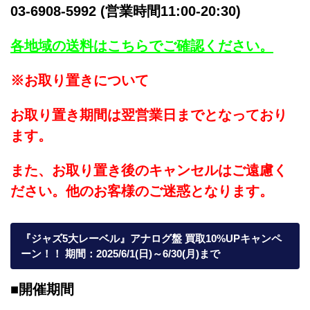
03-6908-5992 (営業時間11:00-20:30)
各地域の送料はこちらでご確認ください。
※お取り置きについて
お取り置き期間は翌営業日までとなっており
ます。
また、お取り置き後のキャンセルはご遠慮く
ださい。他のお客様のご迷惑となります。
『ジャズ5大レーベル』アナログ盤 買取10%UPキャンペ
ーン！！ 期間：2025/6/1(日)～6/30(月)まで
■開催期間