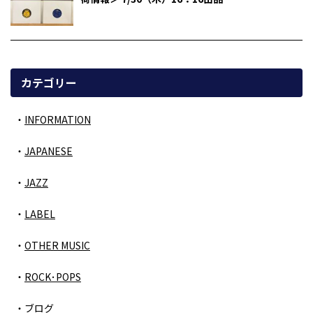
カテゴリー
INFORMATION
JAPANESE
JAZZ
LABEL
OTHER MUSIC
ROCK･POPS
ブログ