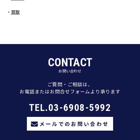
買取
CONTACT
お問い合わせ
ご質問・ご相談は、
お電話またはお問合せフォームより承ります
TEL.03-6908-5992
メールでのお問い合わせ