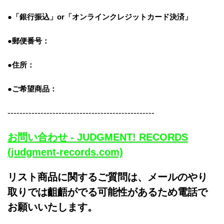
●「銀行振込」or「
オンラインクレジットカード決済」
●郵便番号：
●住所：
●ご希望商品：
-------------------------------------------------
お問い合わせ - JUDGMENT! RECORDS
(judgment-records.com)
リスト商品に関するご質問は、メールのやり
取りでは齟齬がでる可能性があるため電話で
お願いいたします。