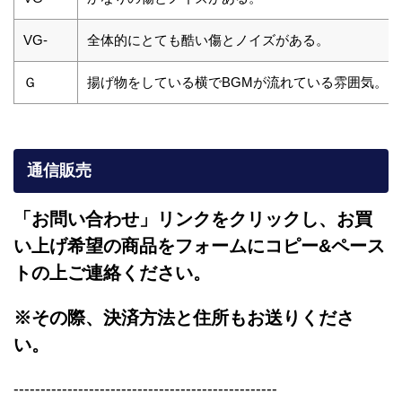
VG-
全体的にとても酷い傷とノイズがある。
Ｇ
揚げ物をしている横でBGMが流れている雰囲気。
通信販売
「お問い合わせ」リンクをクリックし、
お買
い上げ希望の商品をフォームにコピー&ペース
トの上ご連絡ください。
※その際、決済方法と住所もお送りくださ
い。
-------------------------------------------------