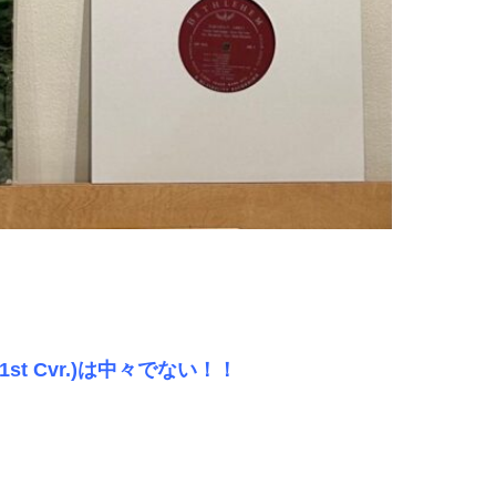
ル(1st Cvr.)は中々でない！！