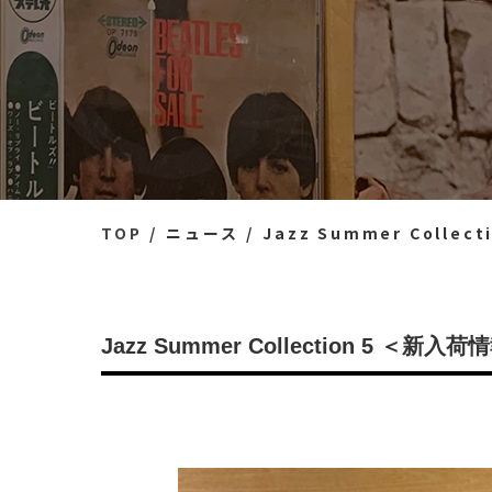
TOP
ニュース
Jazz Summer Colle
Jazz Summer Collection 5 ＜