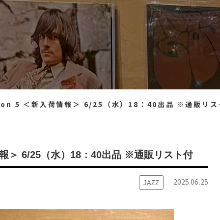
ction 5 ＜新入荷情報＞ 6/25（水）18：40出品 ※通販リスト付
新入荷情報＞ 6/25（水）18：40出品 ※通販リスト付
2025.06.25
JAZZ