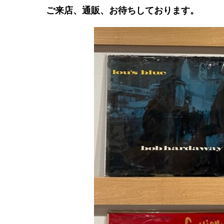
ご来店、通販、お待ちしております。