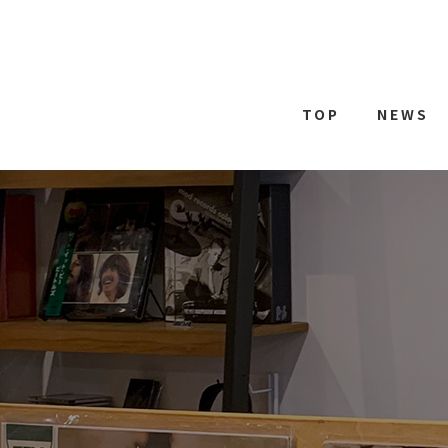
TOP
NEWS