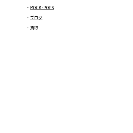
ROCK･POPS
ブログ
買取